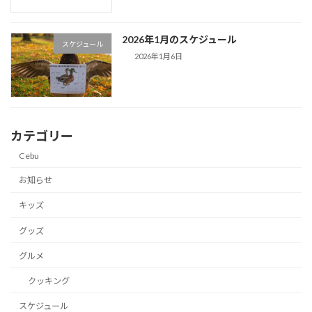
2026年1月のスケジュール
スケジュール
2026年1月6日
カテゴリー
Cebu
お知らせ
キッズ
グッズ
グルメ
クッキング
スケジュール