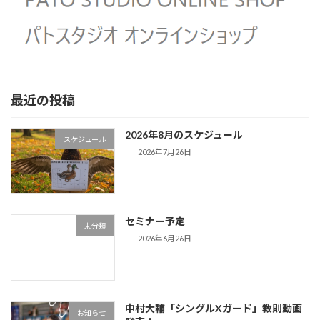
最近の投稿
2026年8月のスケジュール
スケジュール
2026年7月26日
セミナー予定
未分類
2026年6月26日
中村大輔「シングルXガード」教則動画
お知らせ