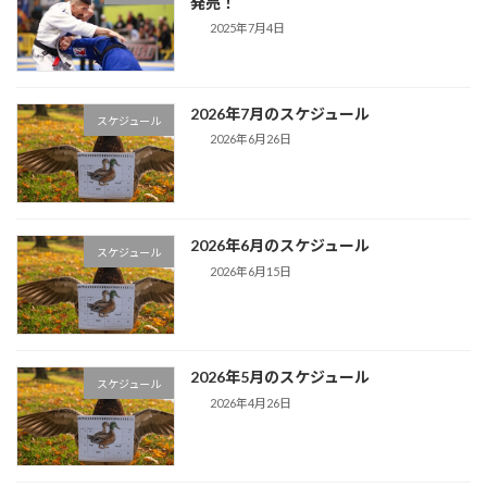
発売！
2025年7月4日
2026年7月のスケジュール
スケジュール
2026年6月26日
2026年6月のスケジュール
スケジュール
2026年6月15日
2026年5月のスケジュール
スケジュール
2026年4月26日