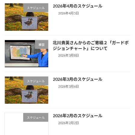
2026年4月のスケジュール
スケジュール
2026年4月5日
北川貴英さんからのご寄稿２「ガードポ
練習
ジションチャート」について
2026年3月8日
2026年3月のスケジュール
スケジュール
2026年3月6日
2026年2月のスケジュール
スケジュール
2026年2月2日