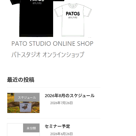
最近の投稿
2026年8月のスケジュール
スケジュール
2026年7月26日
セミナー予定
未分類
2026年6月26日