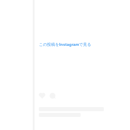
この投稿をInstagramで見る