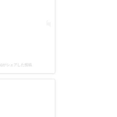
kids)がシェアした投稿