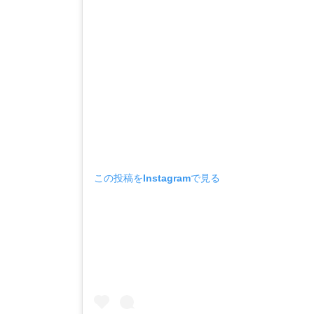
この投稿をInstagramで見る