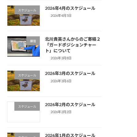
2026年4月のスケジュール
スケジュール
2026年4月5日
北川貴英さんからのご寄稿２
練習
「ガードポジションチャー
ト」について
2026年3月8日
2026年3月のスケジュール
スケジュール
2026年3月6日
2026年2月のスケジュール
スケジュール
2026年2月2日
2026年1月のスケジュール