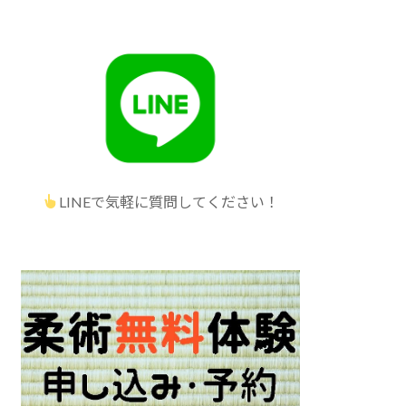
LINEで気軽に質問してください！