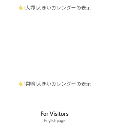
[大塚]大きいカレンダーの表示
[巣鴨]大きいカレンダーの表示