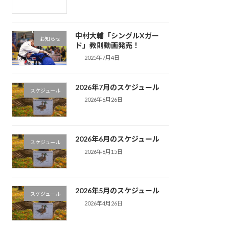
中村大輔「シングルXガー
お知らせ
ド」教則動画発売！
2025年7月4日
2026年7月のスケジュール
スケジュール
2026年6月26日
2026年6月のスケジュール
スケジュール
2026年6月15日
2026年5月のスケジュール
スケジュール
2026年4月26日