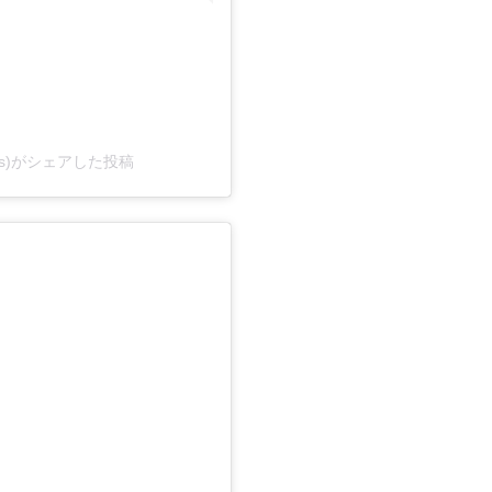
kids)がシェアした投稿