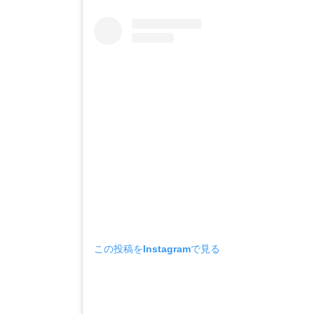
この投稿をInstagramで見る