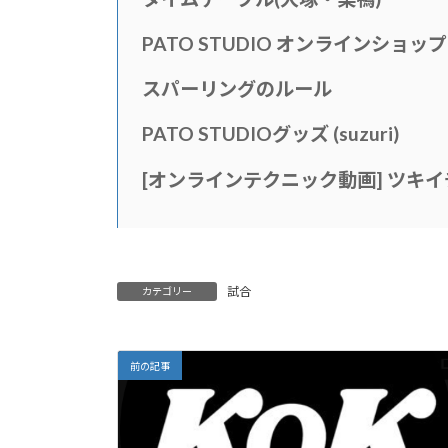
PATO STUDIO オンラインショッ
スパーリングのルール
PATO STUDIOグッズ (suzuri)
[
オンラインテクニック動画
]
ツキイ
試合
カテゴリー
前の記事