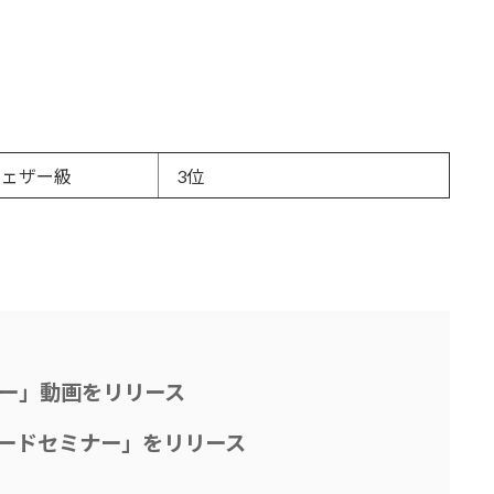
フェザー級
3位
ー」動画をリリース
ードセミナー」をリリース