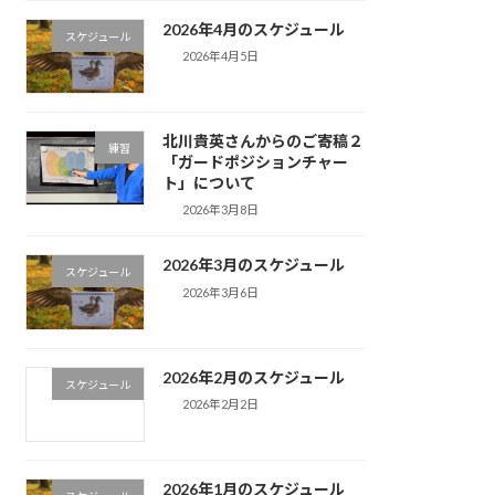
2026年4月のスケジュール
スケジュール
2026年4月5日
北川貴英さんからのご寄稿２
練習
「ガードポジションチャー
ト」について
2026年3月8日
2026年3月のスケジュール
スケジュール
2026年3月6日
2026年2月のスケジュール
スケジュール
2026年2月2日
2026年1月のスケジュール