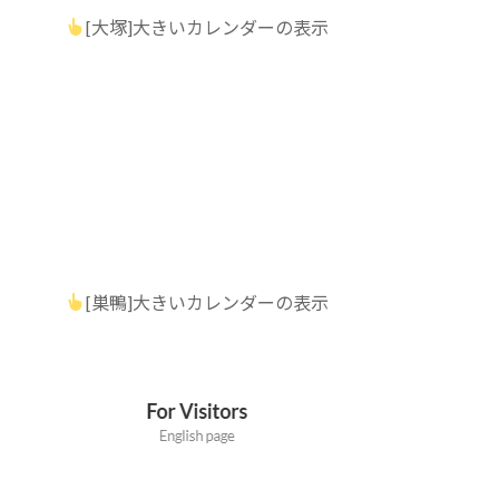
[大塚]大きいカレンダーの表示
[巣鴨]大きいカレンダーの表示