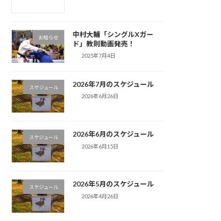
中村大輔「シングルXガー
お知らせ
ド」教則動画発売！
2025年7月4日
2026年7月のスケジュール
スケジュール
2026年6月26日
2026年6月のスケジュール
スケジュール
2026年6月15日
2026年5月のスケジュール
スケジュール
2026年4月26日