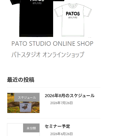
最近の投稿
2026年8月のスケジュール
スケジュール
2026年7月26日
セミナー予定
未分類
2026年6月26日