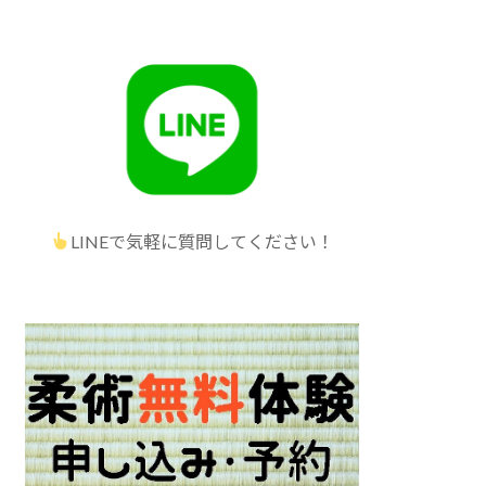
LINEで気軽に質問してください！