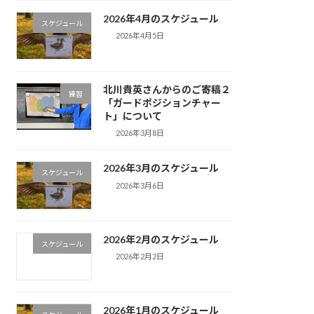
2026年4月のスケジュール
スケジュール
2026年4月5日
北川貴英さんからのご寄稿２
練習
「ガードポジションチャー
ト」について
2026年3月8日
2026年3月のスケジュール
スケジュール
2026年3月6日
2026年2月のスケジュール
スケジュール
2026年2月2日
2026年1月のスケジュール