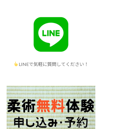
LINEで気軽に質問してください！