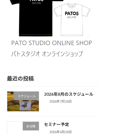
最近の投稿
2026年8月のスケジュール
スケジュール
2026年7月26日
セミナー予定
未分類
2026年6月26日