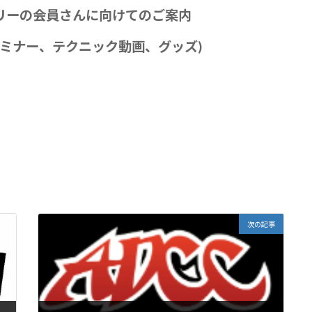
ゴリーの会員さんに向けてのご案内
プ(セミナー、テクニック動画、グッズ)
次の記事