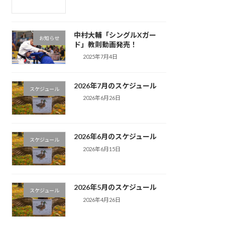
中村大輔「シングルXガー
お知らせ
ド」教則動画発売！
2025年7月4日
2026年7月のスケジュール
スケジュール
2026年6月26日
2026年6月のスケジュール
スケジュール
2026年6月15日
2026年5月のスケジュール
スケジュール
2026年4月26日