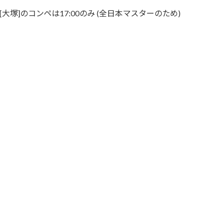
/ [大塚]のコンペは17:00のみ (全日本マスターのため)