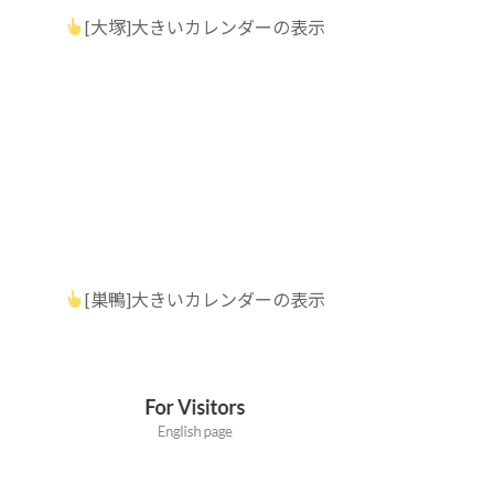
[大塚]大きいカレンダーの表示
[巣鴨]大きいカレンダーの表示