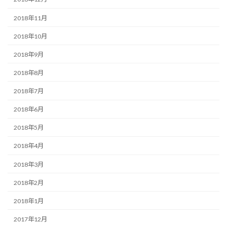
2018年11月
2018年10月
2018年9月
2018年8月
2018年7月
2018年6月
2018年5月
2018年4月
2018年3月
2018年2月
2018年1月
2017年12月