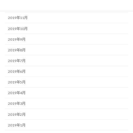
2019年12月
2019年11月
2019年10月
2019年9月
2019年8月
2019年7月
2019年6月
2019年5月
2019年4月
2019年3月
2019年2月
2019年1月