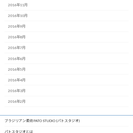
2016年11月
2016年10月
2016年9月
2016年8月
2016年7月
2016年6月
2016年5月
2016年4月
2016年3月
2016年2月
ブラジリアン柔術 PATO STUDIO (パトスタジオ)
パトスタジオとは