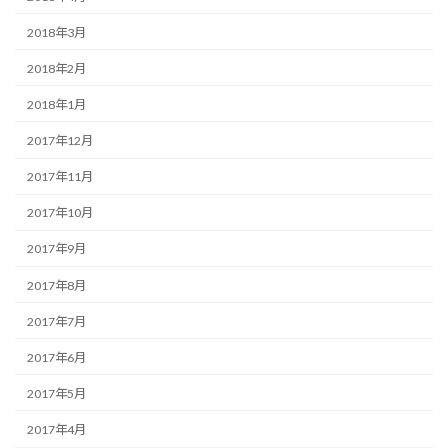
2018年3月
2018年2月
2018年1月
2017年12月
2017年11月
2017年10月
2017年9月
2017年8月
2017年7月
2017年6月
2017年5月
2017年4月