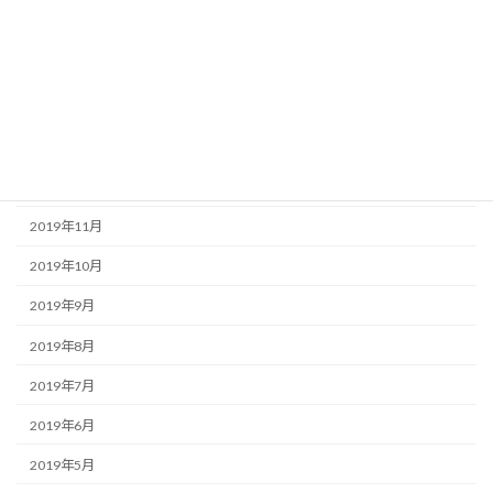
2020年4月
2020年3月
2020年2月
2020年1月
2019年12月
2019年11月
2019年10月
2019年9月
2019年8月
2019年7月
2019年6月
2019年5月