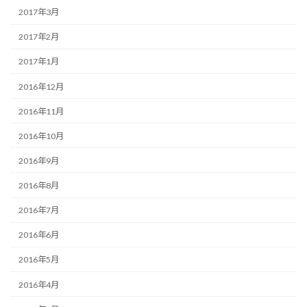
2017年3月
2017年2月
2017年1月
2016年12月
2016年11月
2016年10月
2016年9月
2016年8月
2016年7月
2016年6月
2016年5月
2016年4月