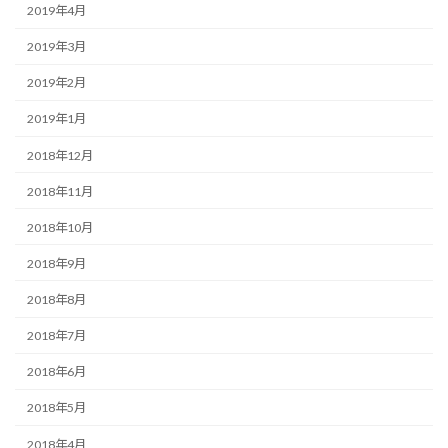
2019年4月
2019年3月
2019年2月
2019年1月
2018年12月
2018年11月
2018年10月
2018年9月
2018年8月
2018年7月
2018年6月
2018年5月
2018年4月