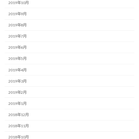
2019年10月
2019年9月
2019年8月
2019年7月
2019年6月
2019年5月
2019年4月
2019年3月
2019年2月
2019年1月
2018年12月
2018年11月
2018年10月