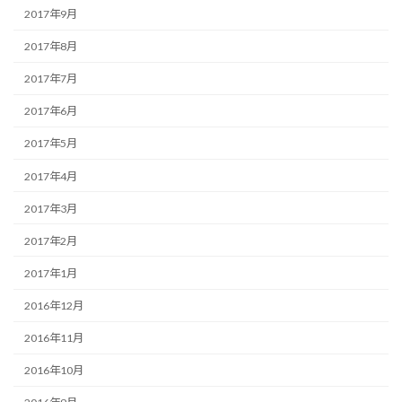
2017年9月
2017年8月
2017年7月
2017年6月
2017年5月
2017年4月
2017年3月
2017年2月
2017年1月
2016年12月
2016年11月
2016年10月