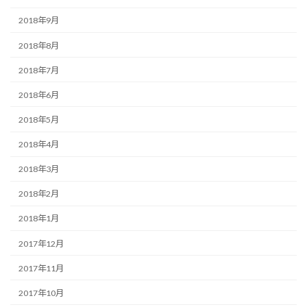
2018年9月
2018年8月
2018年7月
2018年6月
2018年5月
2018年4月
2018年3月
2018年2月
2018年1月
2017年12月
2017年11月
2017年10月