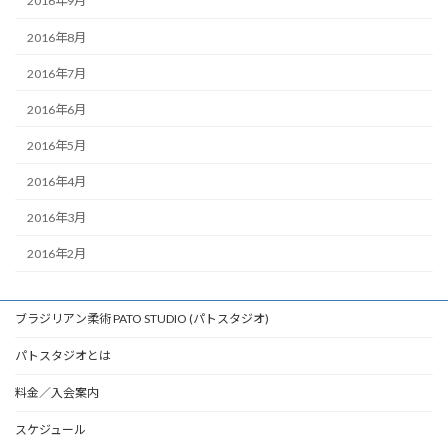
2016年9月
2016年8月
2016年7月
2016年6月
2016年5月
2016年4月
2016年3月
2016年2月
ブラジリアン柔術 PATO STUDIO (パトスタジオ)
パトスタジオとは
料金／入会案内
スケジュール