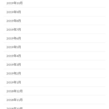
2019年10月
2019年9月
2019年8月
2019年7月
2019年6月
2019年5月
2019年4月
2019年3月
2019年2月
2019年1月
2018年12月
2018年11月
2018年10月