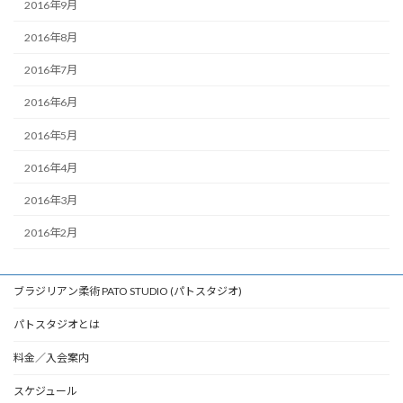
2016年9月
2016年8月
2016年7月
2016年6月
2016年5月
2016年4月
2016年3月
2016年2月
ブラジリアン柔術 PATO STUDIO (パトスタジオ)
パトスタジオとは
料金／入会案内
スケジュール