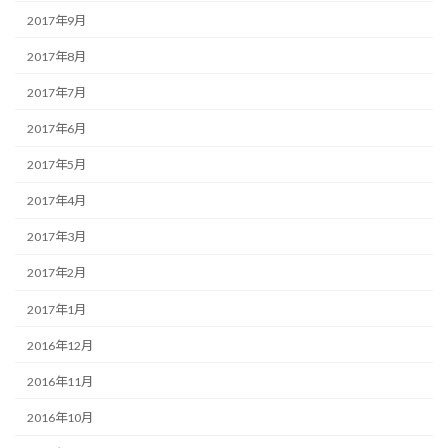
2017年9月
2017年8月
2017年7月
2017年6月
2017年5月
2017年4月
2017年3月
2017年2月
2017年1月
2016年12月
2016年11月
2016年10月