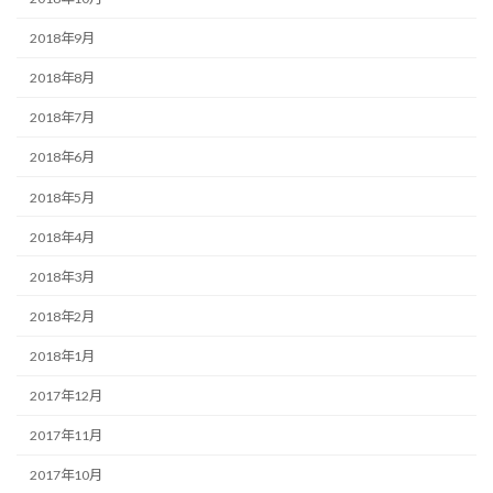
2018年9月
2018年8月
2018年7月
2018年6月
2018年5月
2018年4月
2018年3月
2018年2月
2018年1月
2017年12月
2017年11月
2017年10月