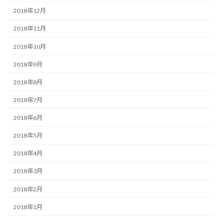
2018年12月
2018年11月
2018年10月
2018年9月
2018年8月
2018年7月
2018年6月
2018年5月
2018年4月
2018年3月
2018年2月
2018年1月