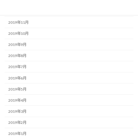
2020年1月
2019年12月
2019年11月
2019年10月
2019年9月
2019年8月
2019年7月
2019年6月
2019年5月
2019年4月
2019年3月
2019年2月
2019年1月