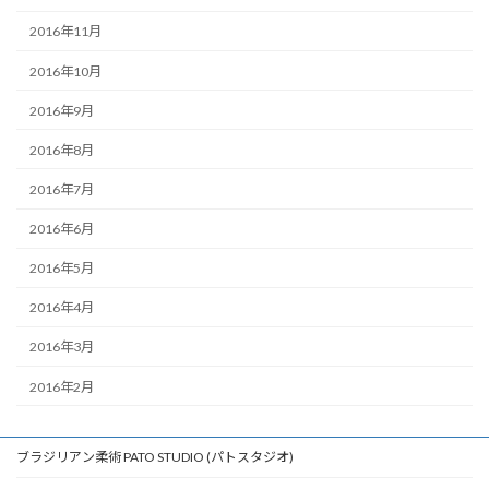
2016年11月
2016年10月
2016年9月
2016年8月
2016年7月
2016年6月
2016年5月
2016年4月
2016年3月
2016年2月
ブラジリアン柔術 PATO STUDIO (パトスタジオ)