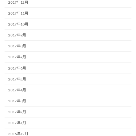
2017年12月
2017年11月
2017年10月
2017年9月
2017年8月
2017年7月
2017年6月
2017年5月
2017年4月
2017年3月
2017年2月
2017年1月
2016年12月