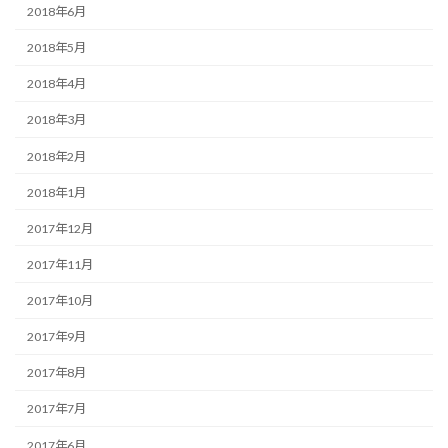
2018年6月
2018年5月
2018年4月
2018年3月
2018年2月
2018年1月
2017年12月
2017年11月
2017年10月
2017年9月
2017年8月
2017年7月
2017年6月