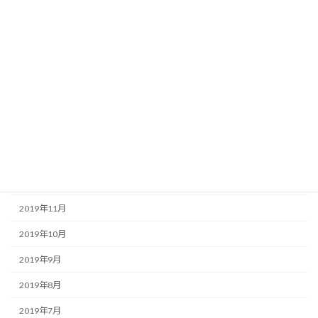
2020年7月
2020年6月
2020年5月
2020年4月
2020年3月
2020年2月
2020年1月
2019年12月
2019年11月
2019年10月
2019年9月
2019年8月
2019年7月