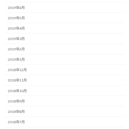
2019年6月
2019年5月
2019年4月
2019年3月
2019年2月
2019年1月
2018年12月
2018年11月
2018年10月
2018年9月
2018年8月
2018年7月