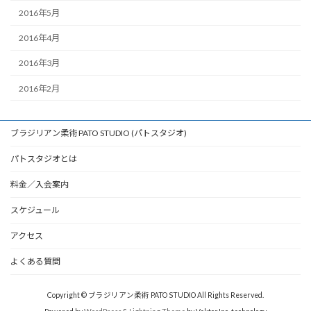
2016年5月
2016年4月
2016年3月
2016年2月
ブラジリアン柔術 PATO STUDIO (パトスタジオ)
パトスタジオとは
料金／入会案内
スケジュール
アクセス
よくある質問
Copyright © ブラジリアン柔術 PATO STUDIO All Rights Reserved.