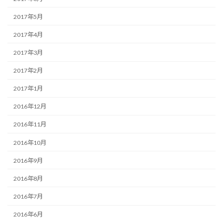
2017年5月
2017年4月
2017年3月
2017年2月
2017年1月
2016年12月
2016年11月
2016年10月
2016年9月
2016年8月
2016年7月
2016年6月