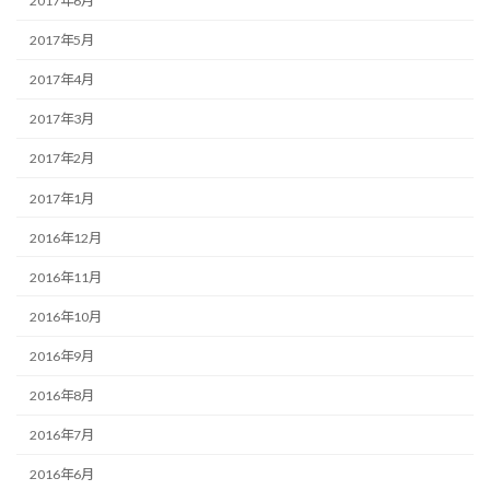
2017年6月
2017年5月
2017年4月
2017年3月
2017年2月
2017年1月
2016年12月
2016年11月
2016年10月
2016年9月
2016年8月
2016年7月
2016年6月