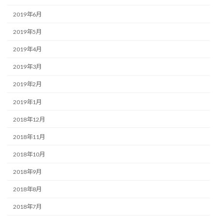
2019年6月
2019年5月
2019年4月
2019年3月
2019年2月
2019年1月
2018年12月
2018年11月
2018年10月
2018年9月
2018年8月
2018年7月