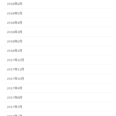
2018年6月
2018年5月
2018年4月
2018年3月
2018年2月
2018年1月
2017年12月
2017年11月
2017年10月
2017年9月
2017年8月
2017年7月