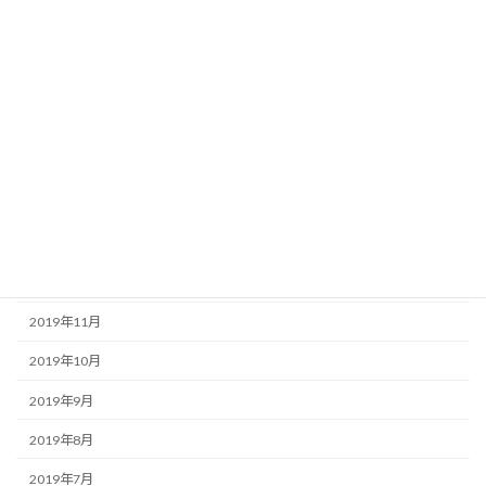
2020年7月
2020年6月
2020年5月
2020年4月
2020年3月
2020年2月
2020年1月
2019年12月
2019年11月
2019年10月
2019年9月
2019年8月
2019年7月