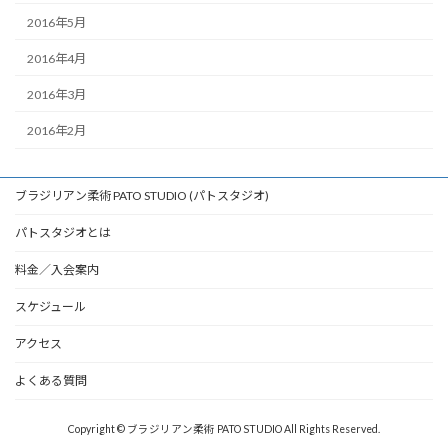
2016年5月
2016年4月
2016年3月
2016年2月
ブラジリアン柔術 PATO STUDIO (パトスタジオ)
パトスタジオとは
料金／入会案内
スケジュール
アクセス
よくある質問
Copyright © ブラジリアン柔術 PATO STUDIO All Rights Reserved.