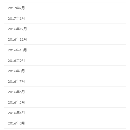
2017年2月
2017年1月
2016年12月
2016年11月
2016年10月
2016年9月
2016年8月
2016年7月
2016年6月
2016年5月
2016年4月
2016年3月