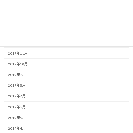
2020年3月
2020年2月
2020年1月
2019年12月
2019年11月
2019年10月
2019年9月
2019年8月
2019年7月
2019年6月
2019年5月
2019年4月