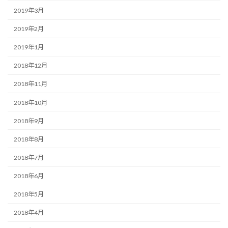
2019年3月
2019年2月
2019年1月
2018年12月
2018年11月
2018年10月
2018年9月
2018年8月
2018年7月
2018年6月
2018年5月
2018年4月