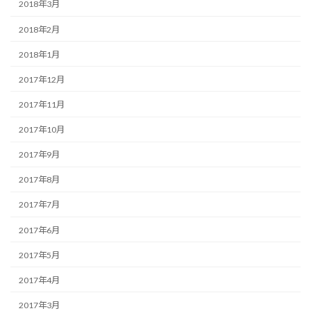
2018年3月
2018年2月
2018年1月
2017年12月
2017年11月
2017年10月
2017年9月
2017年8月
2017年7月
2017年6月
2017年5月
2017年4月
2017年3月