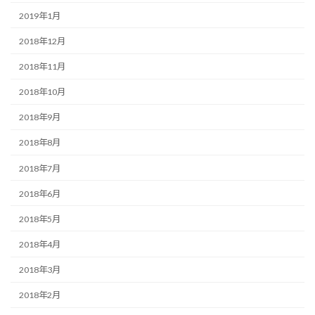
2019年1月
2018年12月
2018年11月
2018年10月
2018年9月
2018年8月
2018年7月
2018年6月
2018年5月
2018年4月
2018年3月
2018年2月