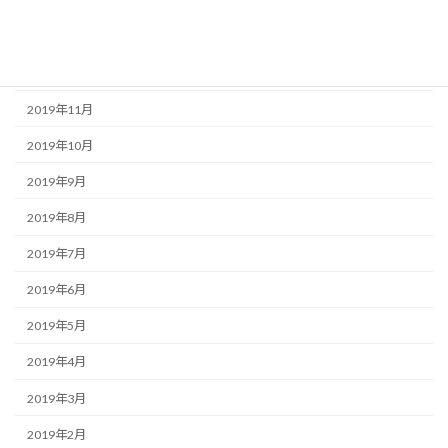
2020年2月
2020年1月
2019年12月
2019年11月
2019年10月
2019年9月
2019年8月
2019年7月
2019年6月
2019年5月
2019年4月
2019年3月
2019年2月