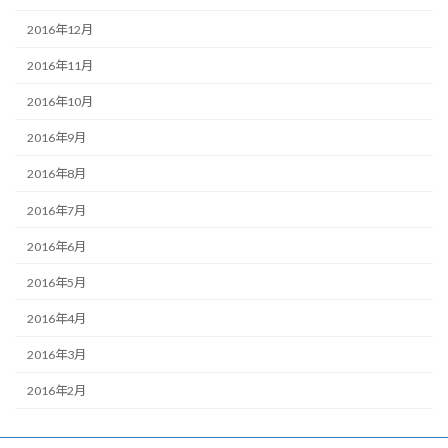
2016年12月
2016年11月
2016年10月
2016年9月
2016年8月
2016年7月
2016年6月
2016年5月
2016年4月
2016年3月
2016年2月