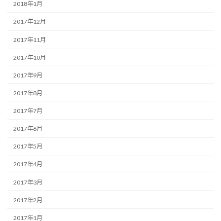
2018年1月
2017年12月
2017年11月
2017年10月
2017年9月
2017年8月
2017年7月
2017年6月
2017年5月
2017年4月
2017年3月
2017年2月
2017年1月