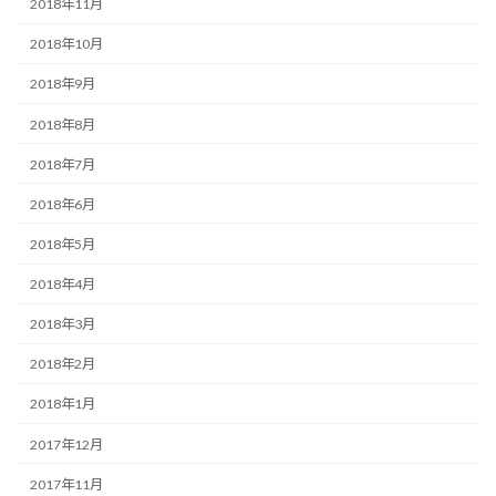
2018年11月
2018年10月
2018年9月
2018年8月
2018年7月
2018年6月
2018年5月
2018年4月
2018年3月
2018年2月
2018年1月
2017年12月
2017年11月