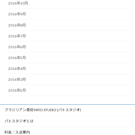
2016年10月
2016年9月
2016年8月
2016年7月
2016年6月
2016年5月
2016年4月
2016年3月
2016年2月
ブラジリアン柔術 PATO STUDIO (パトスタジオ)
パトスタジオとは
料金／入会案内