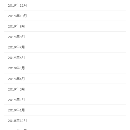
2019年11月
2019年10月
2019年9月
2019年8月
2019年7月
2019年6月
2019年5月
2019年4月
2019年3月
2019年2月
2019年1月
2018年12月