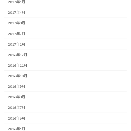
2017年5月
2017年4月
2017年3月
2017年2月
2017年1月
2016年12月
2016年11月
2016年10月
2016年9月
2016年8月
2016年7月
2016年6月
2016年5月