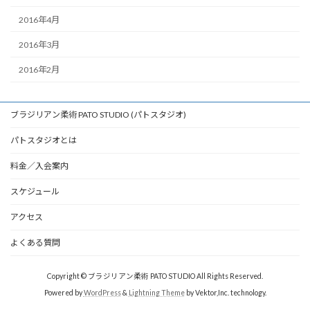
2016年4月
2016年3月
2016年2月
ブラジリアン柔術 PATO STUDIO (パトスタジオ)
パトスタジオとは
料金／入会案内
スケジュール
アクセス
よくある質問
Copyright © ブラジリアン柔術 PATO STUDIO All Rights Reserved.
Powered by
WordPress
&
Lightning Theme
by Vektor,Inc. technology.