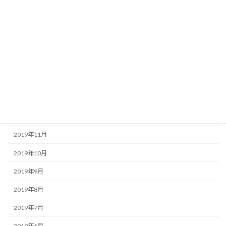
2020年6月
2020年5月
2020年4月
2020年3月
2020年2月
2020年1月
2019年12月
2019年11月
2019年10月
2019年9月
2019年8月
2019年7月
2019年6月