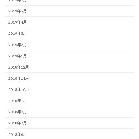
2019年5月
2019年4月
2019年3月
2019年2月
2019年1月
2018年12月
2018年11月
2018年10月
2018年9月
2018年8月
2018年7月
2018年6月