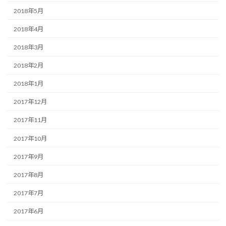
2018年5月
2018年4月
2018年3月
2018年2月
2018年1月
2017年12月
2017年11月
2017年10月
2017年9月
2017年8月
2017年7月
2017年6月