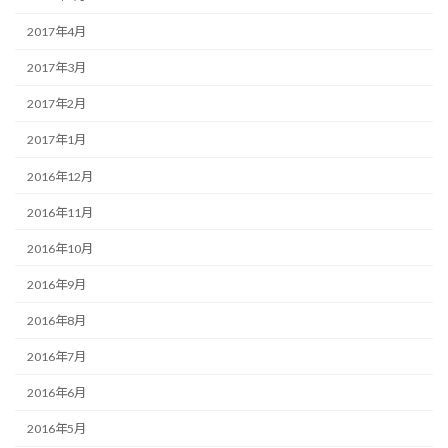
2017年4月
2017年3月
2017年2月
2017年1月
2016年12月
2016年11月
2016年10月
2016年9月
2016年8月
2016年7月
2016年6月
2016年5月