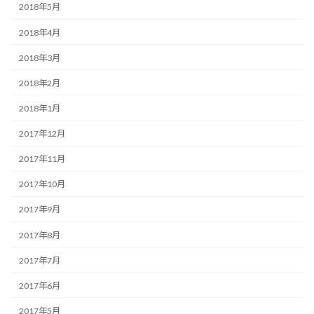
2018年5月
2018年4月
2018年3月
2018年2月
2018年1月
2017年12月
2017年11月
2017年10月
2017年9月
2017年8月
2017年7月
2017年6月
2017年5月