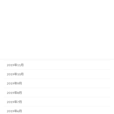
2020年6月
2020年5月
2020年4月
2020年3月
2020年2月
2020年1月
2019年12月
2019年11月
2019年10月
2019年9月
2019年8月
2019年7月
2019年6月