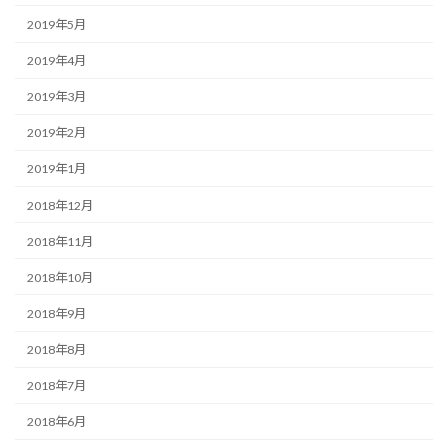
2019年5月
2019年4月
2019年3月
2019年2月
2019年1月
2018年12月
2018年11月
2018年10月
2018年9月
2018年8月
2018年7月
2018年6月