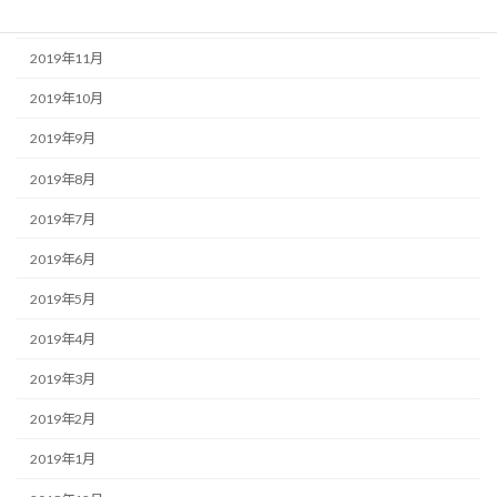
2019年12月
2019年11月
2019年10月
2019年9月
2019年8月
2019年7月
2019年6月
2019年5月
2019年4月
2019年3月
2019年2月
2019年1月