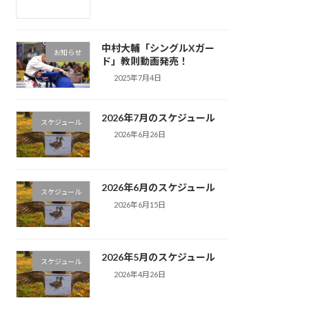
中村大輔「シングルXガー
お知らせ
ド」教則動画発売！
2025年7月4日
2026年7月のスケジュール
スケジュール
2026年6月26日
2026年6月のスケジュール
スケジュール
2026年6月15日
2026年5月のスケジュール
スケジュール
2026年4月26日