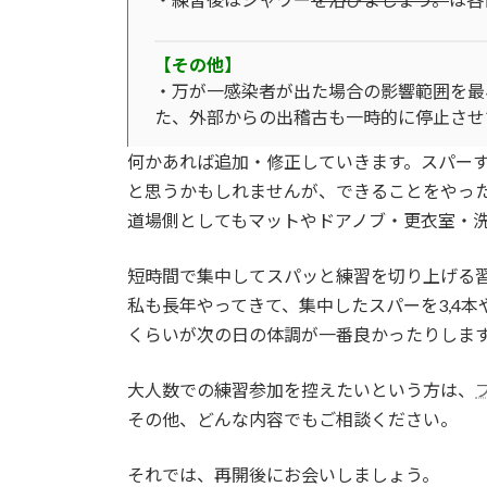
【その他】
・万が一感染者が出た場合の影響範囲を最
た、外部からの出稽古も一時的に停止させ
何かあれば追加・修正していきます。スパー
と思うかもしれませんが、できることをやっ
道場側としてもマットやドアノブ・更衣室・
短時間で集中してスパッと練習を切り上げる
私も長年やってきて、集中したスパーを3,4
くらいが次の日の体調が一番良かったりしま
大人数での練習参加を控えたいという方は、
その他、どんな内容でもご相談ください。
それでは、再開後にお会いしましょう。