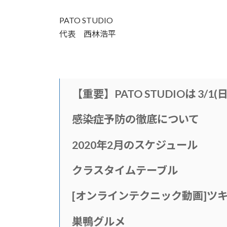
PATO STUDIO
代表 西林浩平
【重要】PATO STUDIOは 3/1
感染症予防の徹底について
2020年2月のスケジュール
クラスタイムテーブル
[
オンラインテクニック動画
]
ツ
巣鴨グルメ