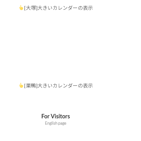
[大塚]大きいカレンダーの表示
[巣鴨]大きいカレンダーの表示