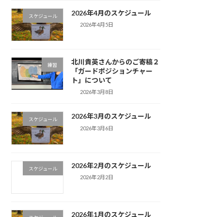
2026年4月のスケジュール
スケジュール
2026年4月5日
北川貴英さんからのご寄稿２
練習
「ガードポジションチャー
ト」について
2026年3月8日
2026年3月のスケジュール
スケジュール
2026年3月6日
2026年2月のスケジュール
スケジュール
2026年2月2日
2026年1月のスケジュール