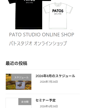
最近の投稿
2026年8月のスケジュール
スケジュール
2026年7月26日
セミナー予定
未分類
2026年6月26日