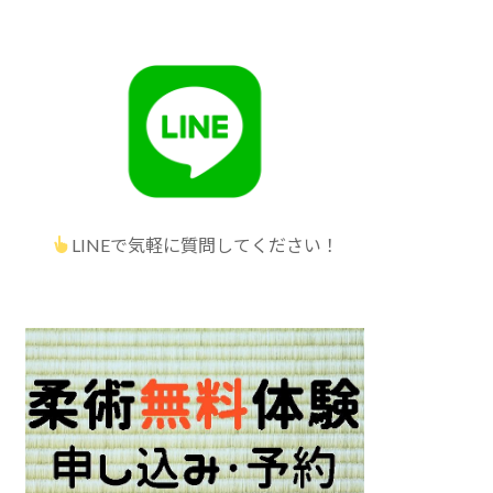
LINEで気軽に質問してください！