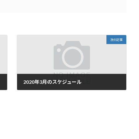
次の記事
2020年3月のスケジュール
2020年3月16日