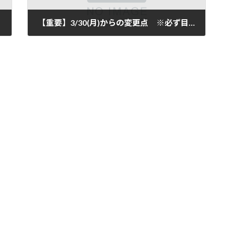
【重要】3/30(月)からの変更点 ※必ず目を通してください。
2020年3月30日