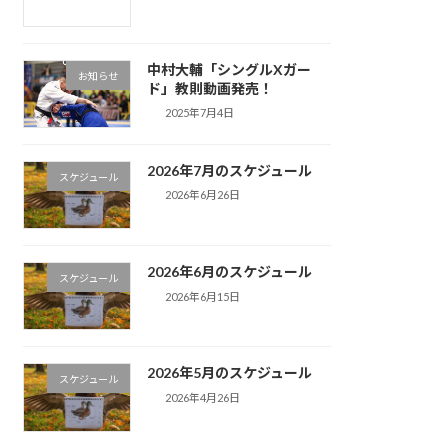
中村大輔「シングルXガー
お知らせ
ド」教則動画発売！
2025年7月4日
2026年7月のスケジュール
スケジュール
2026年6月26日
2026年6月のスケジュール
スケジュール
2026年6月15日
2026年5月のスケジュール
スケジュール
2026年4月26日