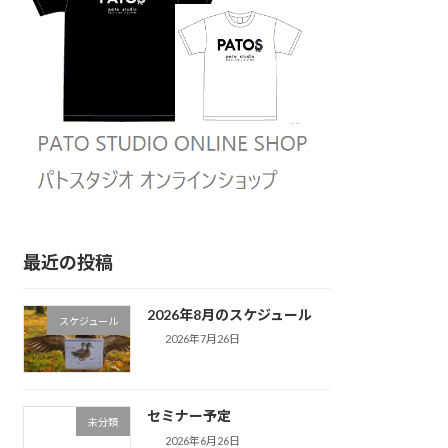
最近の投稿
2026年8月のスケジュール
スケジュール
2026年7月26日
セミナー予定
未分類
2026年6月26日