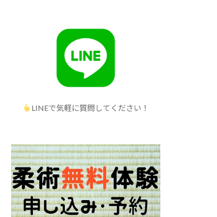
LINEで気軽に質問してください！