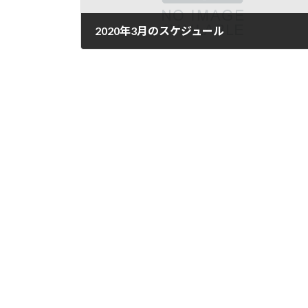
2020年3月のスケジュール
2020年3月16日