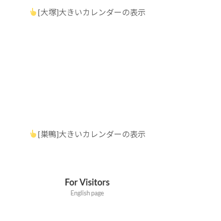
[大塚]大きいカレンダーの表示
[巣鴨]大きいカレンダーの表示