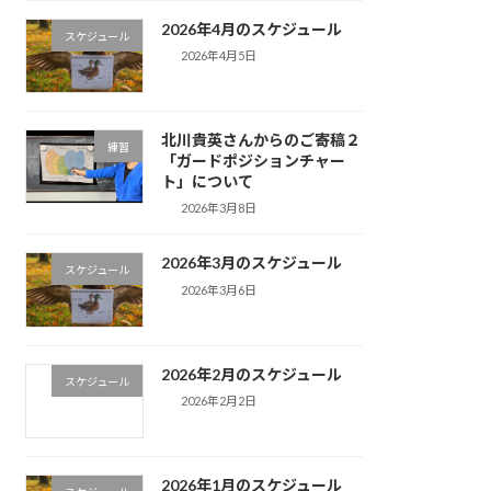
2026年4月のスケジュール
スケジュール
2026年4月5日
北川貴英さんからのご寄稿２
練習
「ガードポジションチャー
ト」について
2026年3月8日
2026年3月のスケジュール
スケジュール
2026年3月6日
2026年2月のスケジュール
スケジュール
2026年2月2日
2026年1月のスケジュール