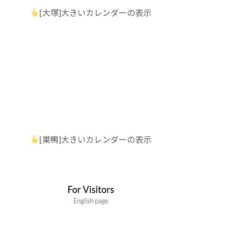
[大塚]大きいカレンダーの表示
[巣鴨]大きいカレンダーの表示