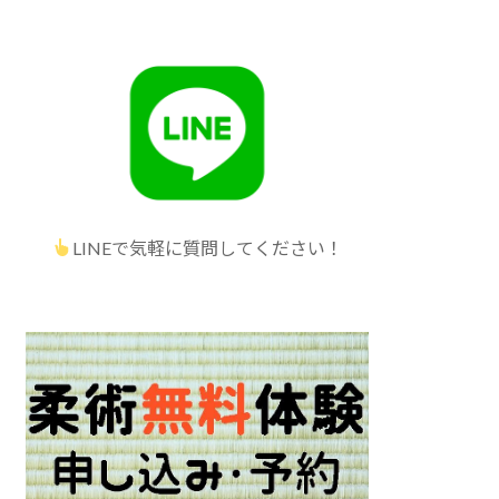
LINEで気軽に質問してください！