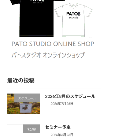
最近の投稿
2026年8月のスケジュール
スケジュール
2026年7月26日
セミナー予定
未分類
2026年6月26日