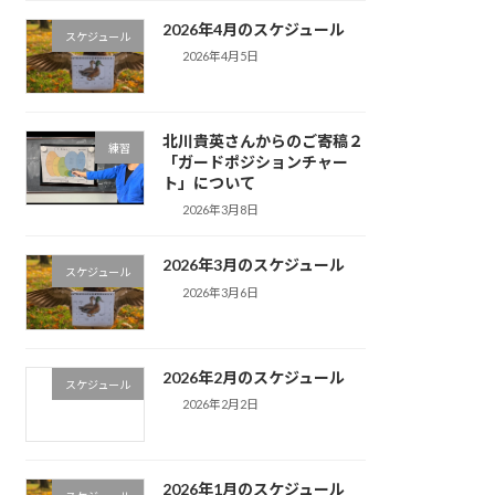
2026年4月のスケジュール
スケジュール
2026年4月5日
北川貴英さんからのご寄稿２
練習
「ガードポジションチャー
ト」について
2026年3月8日
2026年3月のスケジュール
スケジュール
2026年3月6日
2026年2月のスケジュール
スケジュール
2026年2月2日
2026年1月のスケジュール