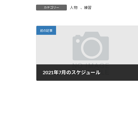
人物
、
練習
カテゴリー
前の記事
2021年7月のスケジュール
2021年7月4日