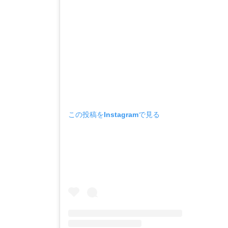
この投稿をInstagramで見る