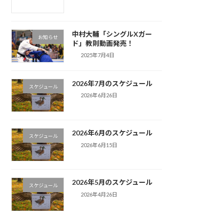
中村大輔「シングルXガー
お知らせ
ド」教則動画発売！
2025年7月4日
2026年7月のスケジュール
スケジュール
2026年6月26日
2026年6月のスケジュール
スケジュール
2026年6月15日
2026年5月のスケジュール
スケジュール
2026年4月26日