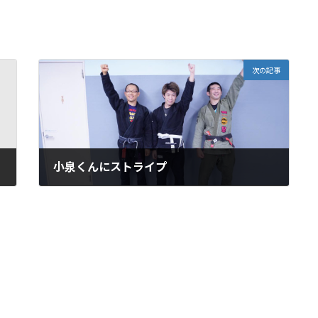
次の記事
小泉くんにストライプ
2021年7月12日