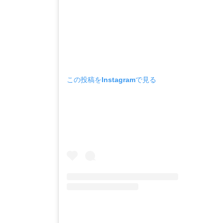
この投稿をInstagramで見る