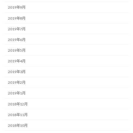
2019年9月
2019年8月
2019年7月
2019年6月
2019年5月
2019年4月
2019年3月
2019年2月
2019年1月
2018年12月
2018年11月
2018年10月