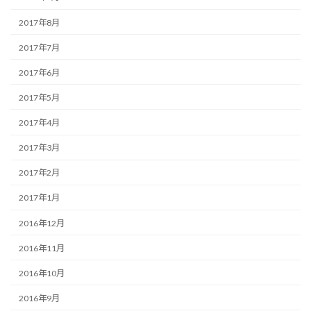
2017年8月
2017年7月
2017年6月
2017年5月
2017年4月
2017年3月
2017年2月
2017年1月
2016年12月
2016年11月
2016年10月
2016年9月