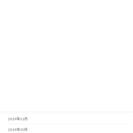
2020年10月
2020年9月
2020年8月
2020年7月
2020年6月
2020年5月
2020年4月
2020年3月
2020年2月
2020年1月
2019年12月
2019年11月
2019年10月