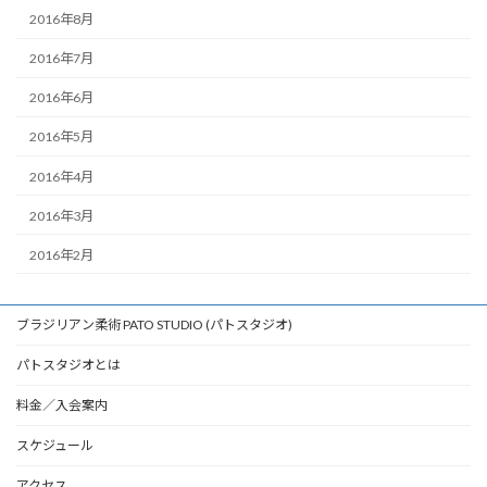
2016年8月
2016年7月
2016年6月
2016年5月
2016年4月
2016年3月
2016年2月
ブラジリアン柔術 PATO STUDIO (パトスタジオ)
パトスタジオとは
料金／入会案内
スケジュール
アクセス