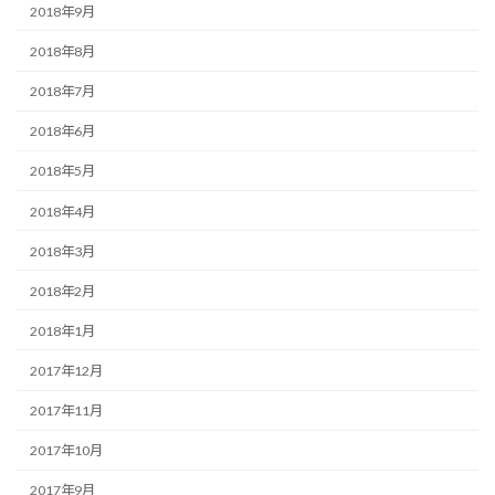
2018年9月
2018年8月
2018年7月
2018年6月
2018年5月
2018年4月
2018年3月
2018年2月
2018年1月
2017年12月
2017年11月
2017年10月
2017年9月