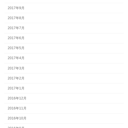
2017年9月
2017年8月
2017年7月
2017年6月
2017年5月
2017年4月
2017年3月
2017年2月
2017年1月
2016年12月
2016年11月
2016年10月