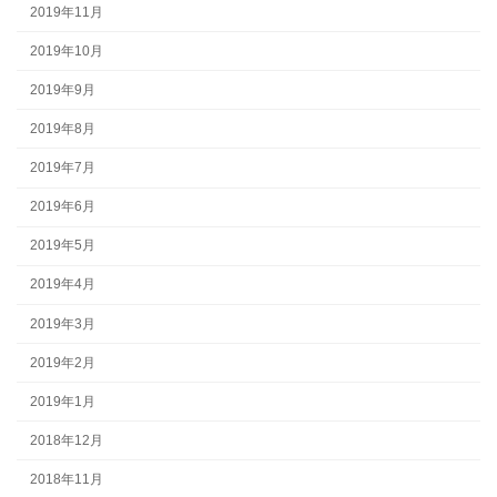
2019年11月
2019年10月
2019年9月
2019年8月
2019年7月
2019年6月
2019年5月
2019年4月
2019年3月
2019年2月
2019年1月
2018年12月
2018年11月