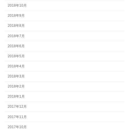
2018年10月
2018年9月
2018年8月
2018年7月
2018年6月
2018年5月
2018年4月
2018年3月
2018年2月
2018年1月
2017年12月
2017年11月
2017年10月