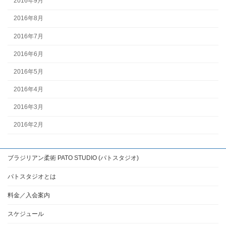
2016年9月
2016年8月
2016年7月
2016年6月
2016年5月
2016年4月
2016年3月
2016年2月
ブラジリアン柔術 PATO STUDIO (パトスタジオ)
パトスタジオとは
料金／入会案内
スケジュール