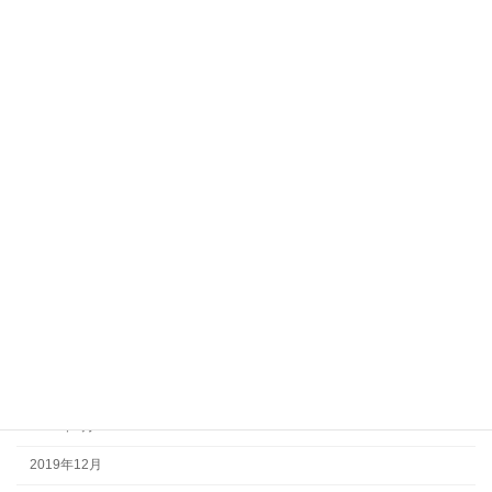
2020年12月
2020年11月
2020年10月
2020年9月
2020年8月
2020年7月
2020年6月
2020年5月
2020年4月
2020年3月
2020年2月
2020年1月
2019年12月