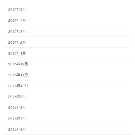
2017年5月
2017年4月
2017年3月
2017年2月
2017年1月
2016年12月
2016年11月
2016年10月
2016年9月
2016年8月
2016年7月
2016年6月