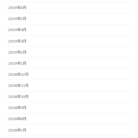
2019年6月
2019年5月
2019年4月
2019年3月
2019年2月
2019年1月
2018年12月
2018年11月
2018年10月
2018年9月
2018年8月
2018年7月