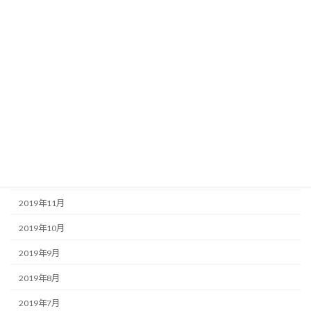
2020年7月
2020年6月
2020年5月
2020年4月
2020年3月
2020年2月
2020年1月
2019年12月
2019年11月
2019年10月
2019年9月
2019年8月
2019年7月