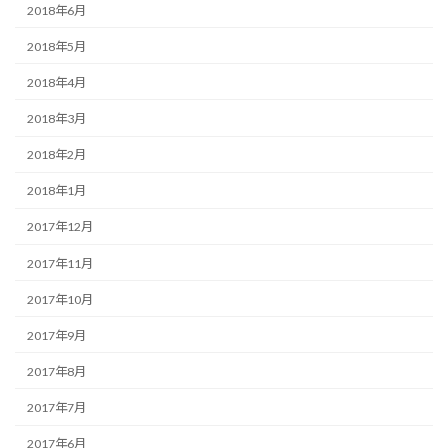
2018年6月
2018年5月
2018年4月
2018年3月
2018年2月
2018年1月
2017年12月
2017年11月
2017年10月
2017年9月
2017年8月
2017年7月
2017年6月