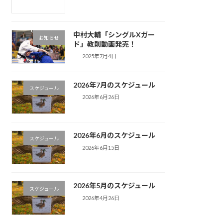
中村大輔「シングルXガー
お知らせ
ド」教則動画発売！
2025年7月4日
2026年7月のスケジュール
スケジュール
2026年6月26日
2026年6月のスケジュール
スケジュール
2026年6月15日
2026年5月のスケジュール
スケジュール
2026年4月26日