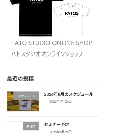
最近の投稿
2026年8月のスケジュール
スケジュール
2026年7月26日
セミナー予定
未分類
2026年6月26日