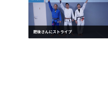
肥後さんにストライプ
2021年12月7日