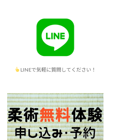
LINEで気軽に質問してください！