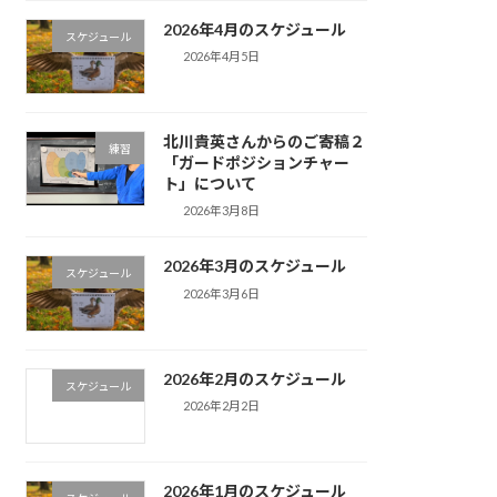
2026年4月のスケジュール
スケジュール
2026年4月5日
北川貴英さんからのご寄稿２
練習
「ガードポジションチャー
ト」について
2026年3月8日
2026年3月のスケジュール
スケジュール
2026年3月6日
2026年2月のスケジュール
スケジュール
2026年2月2日
2026年1月のスケジュール