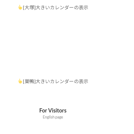
[大塚]大きいカレンダーの表示
[巣鴨]大きいカレンダーの表示