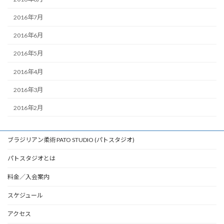
2016年7月
2016年6月
2016年5月
2016年4月
2016年3月
2016年2月
ブラジリアン柔術 PATO STUDIO (パトスタジオ)
パトスタジオとは
料金／入会案内
スケジュール
アクセス