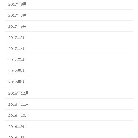
2017年8月
2017年7月
2017年6月
2017年5月
2017年4月
2017年3月
2017年2月
2017年1月
2016年12月
2016年11月
2016年10月
2016年9月
2016年8月