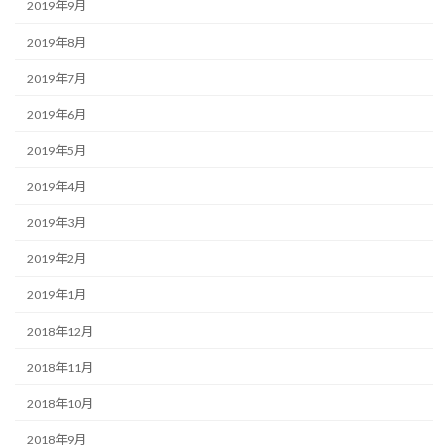
2019年9月
2019年8月
2019年7月
2019年6月
2019年5月
2019年4月
2019年3月
2019年2月
2019年1月
2018年12月
2018年11月
2018年10月
2018年9月