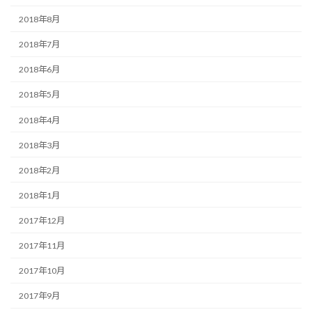
2018年8月
2018年7月
2018年6月
2018年5月
2018年4月
2018年3月
2018年2月
2018年1月
2017年12月
2017年11月
2017年10月
2017年9月