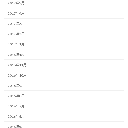
2017年5月
2017年4月
2017年3月
2017年2月
2017年1月
2016年12月
2016年11月
2016年10月
2016年9月
2016年8月
2016年7月
2016年6月
2016年5月