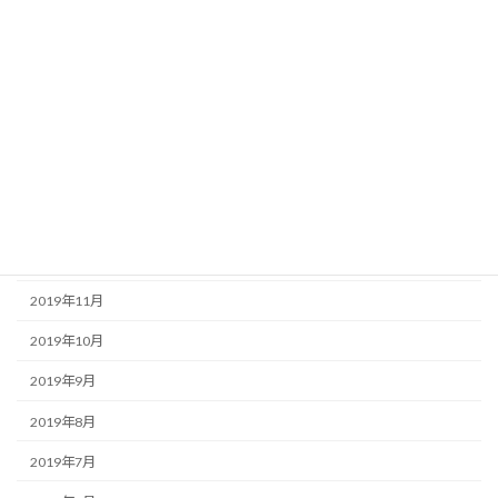
2020年6月
2020年5月
2020年4月
2020年3月
2020年2月
2020年1月
2019年12月
2019年11月
2019年10月
2019年9月
2019年8月
2019年7月