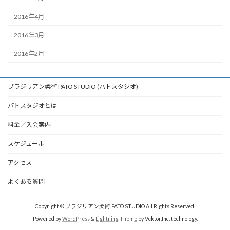
2016年4月
2016年3月
2016年2月
ブラジリアン柔術 PATO STUDIO (パトスタジオ)
パトスタジオとは
料金／入会案内
スケジュール
アクセス
よくある質問
Copyright © ブラジリアン柔術 PATO STUDIO All Rights Reserved.
Powered by
WordPress
&
Lightning Theme
by Vektor,Inc. technology.