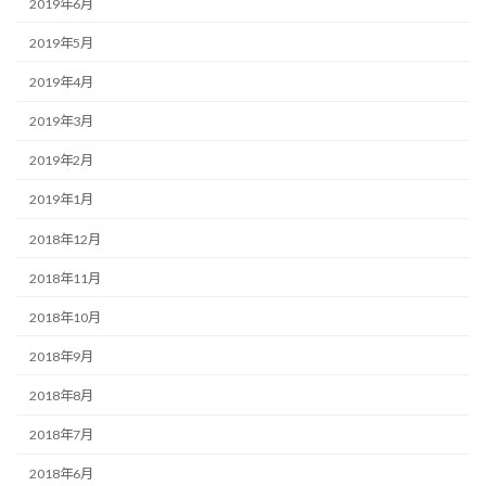
2019年6月
2019年5月
2019年4月
2019年3月
2019年2月
2019年1月
2018年12月
2018年11月
2018年10月
2018年9月
2018年8月
2018年7月
2018年6月