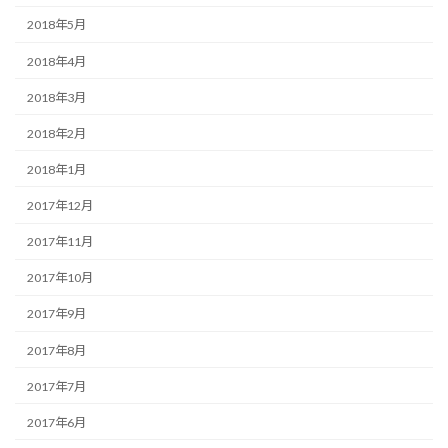
2018年5月
2018年4月
2018年3月
2018年2月
2018年1月
2017年12月
2017年11月
2017年10月
2017年9月
2017年8月
2017年7月
2017年6月