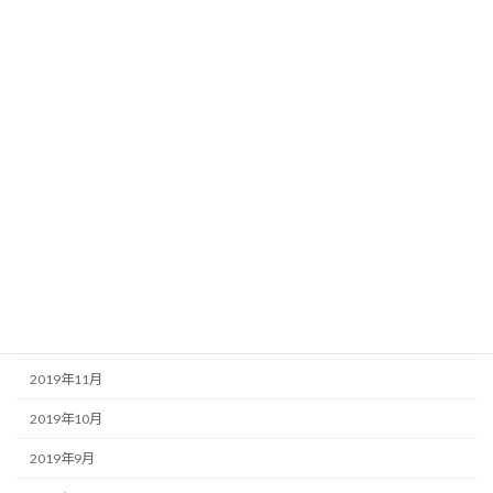
2020年8月
2020年7月
2020年6月
2020年5月
2020年4月
2020年3月
2020年2月
2020年1月
2019年12月
2019年11月
2019年10月
2019年9月