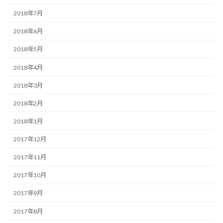
2018年7月
2018年6月
2018年5月
2018年4月
2018年3月
2018年2月
2018年1月
2017年12月
2017年11月
2017年10月
2017年9月
2017年8月