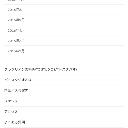
2016年6月
2016年5月
2016年4月
2016年3月
2016年2月
ブラジリアン柔術 PATO STUDIO (パトスタジオ)
パトスタジオとは
料金／入会案内
スケジュール
アクセス
よくある質問