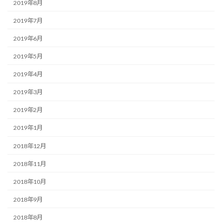
2019年8月
2019年7月
2019年6月
2019年5月
2019年4月
2019年3月
2019年2月
2019年1月
2018年12月
2018年11月
2018年10月
2018年9月
2018年8月