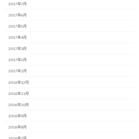
2017年7月
2017年6月
2017年5月
2017年4月
2017年3月
2017年2月
2017年1月
2016年12月
2016年11月
2016年10月
2016年9月
2016年8月
2016年7月