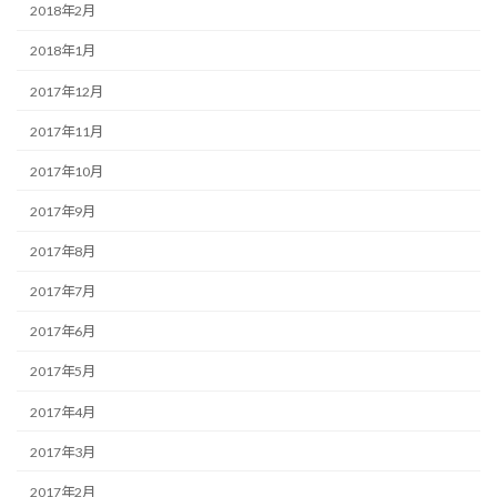
2018年2月
2018年1月
2017年12月
2017年11月
2017年10月
2017年9月
2017年8月
2017年7月
2017年6月
2017年5月
2017年4月
2017年3月
2017年2月