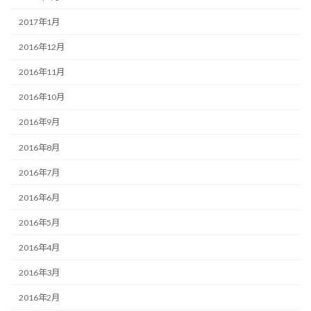
2017年1月
2016年12月
2016年11月
2016年10月
2016年9月
2016年8月
2016年7月
2016年6月
2016年5月
2016年4月
2016年3月
2016年2月