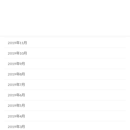
2020年3月
2020年2月
2020年1月
2019年12月
2019年11月
2019年10月
2019年9月
2019年8月
2019年7月
2019年6月
2019年5月
2019年4月
2019年3月