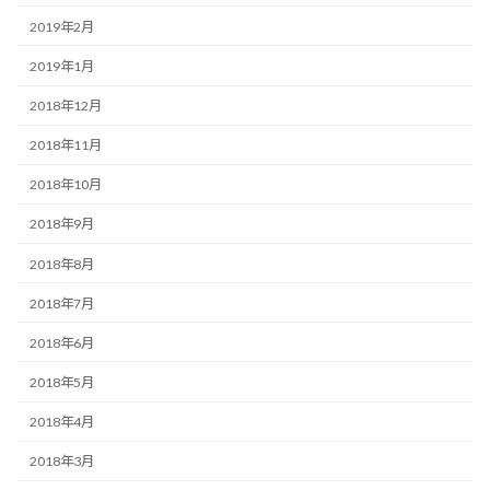
2019年2月
2019年1月
2018年12月
2018年11月
2018年10月
2018年9月
2018年8月
2018年7月
2018年6月
2018年5月
2018年4月
2018年3月