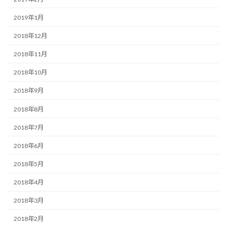
2019年1月
2018年12月
2018年11月
2018年10月
2018年9月
2018年8月
2018年7月
2018年6月
2018年5月
2018年4月
2018年3月
2018年2月