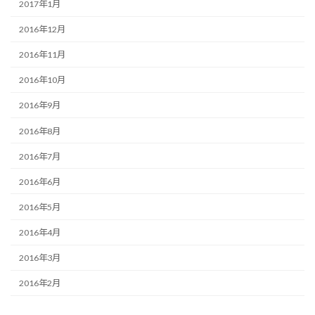
2017年1月
2016年12月
2016年11月
2016年10月
2016年9月
2016年8月
2016年7月
2016年6月
2016年5月
2016年4月
2016年3月
2016年2月