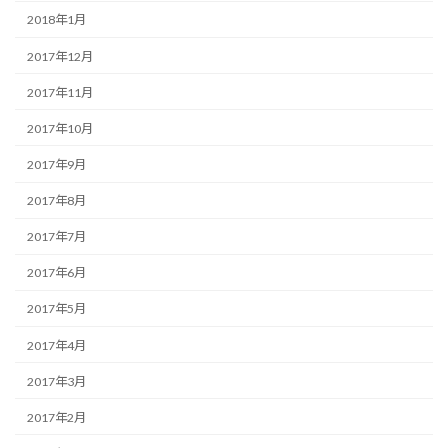
2018年1月
2017年12月
2017年11月
2017年10月
2017年9月
2017年8月
2017年7月
2017年6月
2017年5月
2017年4月
2017年3月
2017年2月