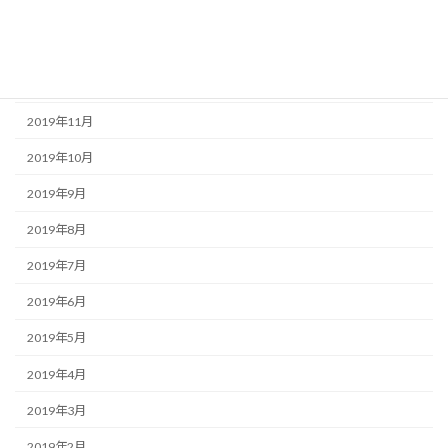
2020年2月
2020年1月
2019年12月
2019年11月
2019年10月
2019年9月
2019年8月
2019年7月
2019年6月
2019年5月
2019年4月
2019年3月
2019年2月