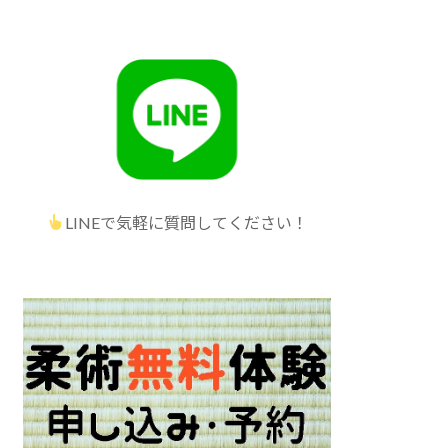
LINEで気軽に質問してください！