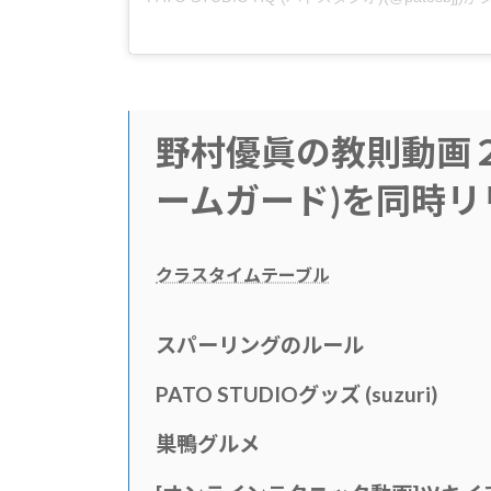
野村優眞の教則動画
ームガード)を同時リ
クラスタイムテーブル
スパーリングのルール
PATO STUDIOグッズ (suzuri)
巣鴨グルメ