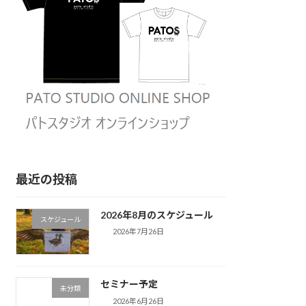
最近の投稿
2026年8月のスケジュール
スケジュール
2026年7月26日
セミナー予定
未分類
2026年6月26日