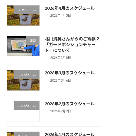
2026年4月のスケジュール
スケジュール
2026年4月5日
北川貴英さんからのご寄稿２
練習
「ガードポジションチャー
ト」について
2026年3月8日
2026年3月のスケジュール
スケジュール
2026年3月6日
2026年2月のスケジュール
スケジュール
2026年2月2日
2026年1月のスケジュール