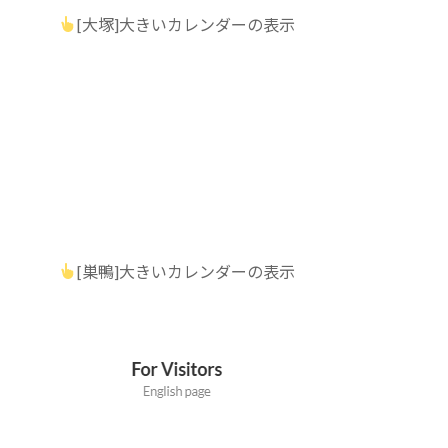
[大塚]大きいカレンダーの表示
[巣鴨]大きいカレンダーの表示