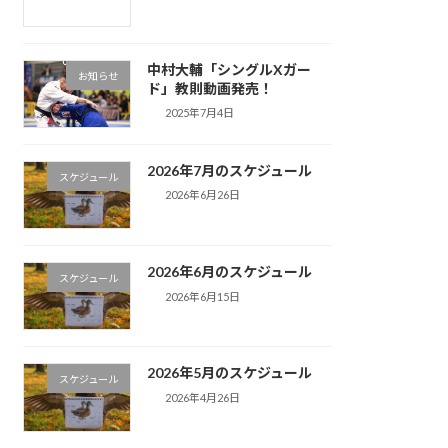
中村大輔「シングルXガー
お知らせ
ド」教則動画発売！
2025年7月4日
2026年7月のスケジュール
スケジュール
2026年6月26日
2026年6月のスケジュール
スケジュール
2026年6月15日
2026年5月のスケジュール
スケジュール
2026年4月26日