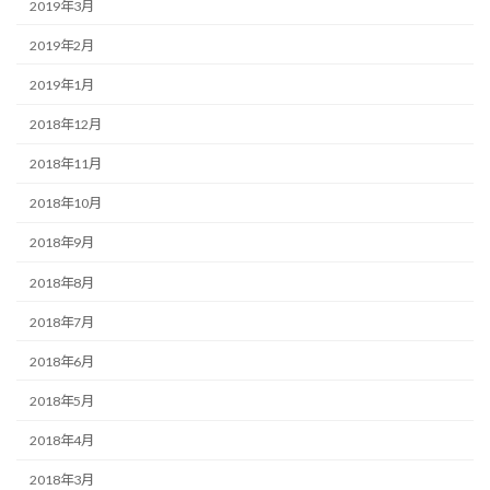
2019年3月
2019年2月
2019年1月
2018年12月
2018年11月
2018年10月
2018年9月
2018年8月
2018年7月
2018年6月
2018年5月
2018年4月
2018年3月