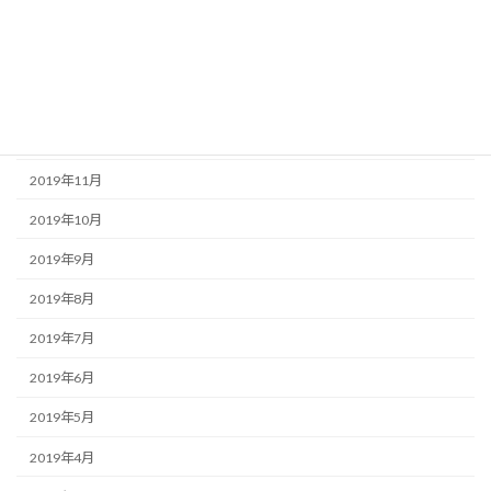
2020年3月
2020年2月
2020年1月
2019年12月
2019年11月
2019年10月
2019年9月
2019年8月
2019年7月
2019年6月
2019年5月
2019年4月