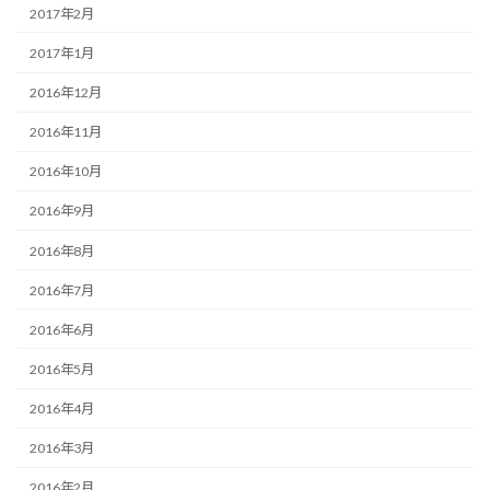
2017年2月
2017年1月
2016年12月
2016年11月
2016年10月
2016年9月
2016年8月
2016年7月
2016年6月
2016年5月
2016年4月
2016年3月
2016年2月