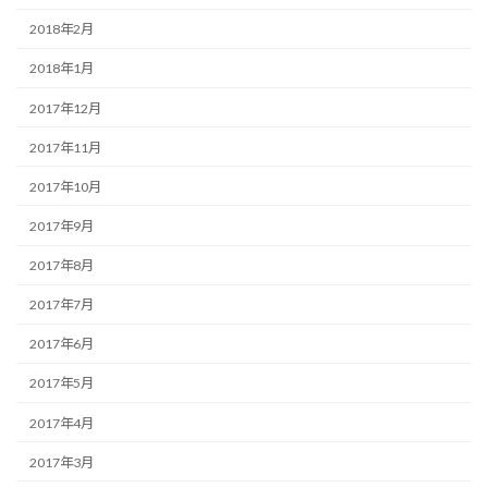
2018年2月
2018年1月
2017年12月
2017年11月
2017年10月
2017年9月
2017年8月
2017年7月
2017年6月
2017年5月
2017年4月
2017年3月