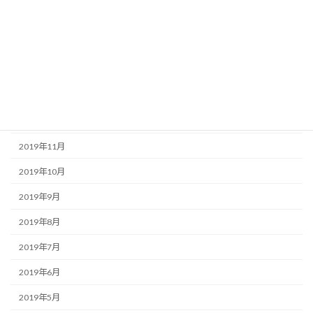
2020年4月
2020年3月
2020年2月
2020年1月
2019年12月
2019年11月
2019年10月
2019年9月
2019年8月
2019年7月
2019年6月
2019年5月