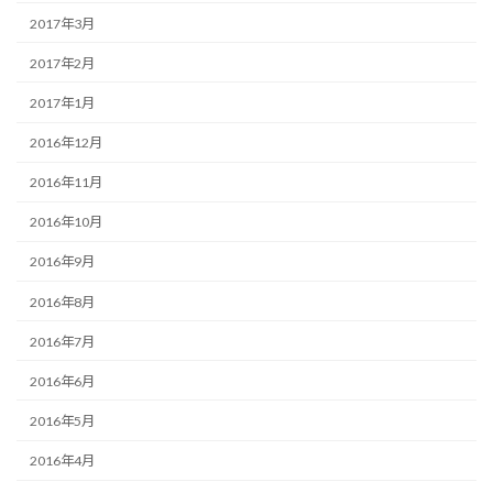
2017年3月
2017年2月
2017年1月
2016年12月
2016年11月
2016年10月
2016年9月
2016年8月
2016年7月
2016年6月
2016年5月
2016年4月