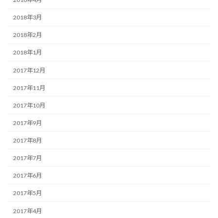
2018年3月
2018年2月
2018年1月
2017年12月
2017年11月
2017年10月
2017年9月
2017年8月
2017年7月
2017年6月
2017年5月
2017年4月