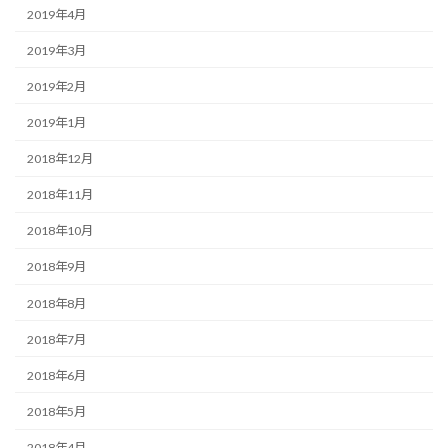
2019年4月
2019年3月
2019年2月
2019年1月
2018年12月
2018年11月
2018年10月
2018年9月
2018年8月
2018年7月
2018年6月
2018年5月
2018年4月