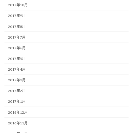
2017年10月
2017年9月
2017年8月
2017年7月
2017年6月
2017年5月
2017年4月
2017年3月
2017年2月
2017年1月
2016年12月
2016年11月