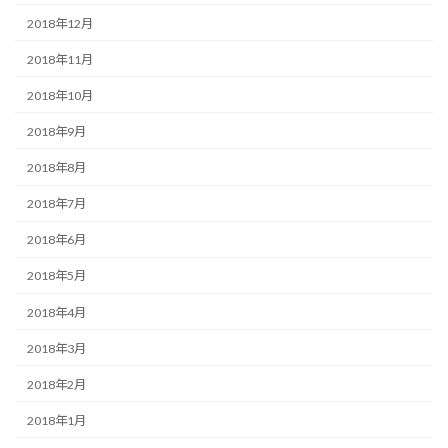
2018年12月
2018年11月
2018年10月
2018年9月
2018年8月
2018年7月
2018年6月
2018年5月
2018年4月
2018年3月
2018年2月
2018年1月