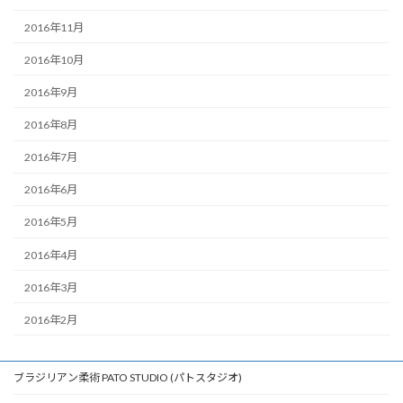
2016年11月
2016年10月
2016年9月
2016年8月
2016年7月
2016年6月
2016年5月
2016年4月
2016年3月
2016年2月
ブラジリアン柔術 PATO STUDIO (パトスタジオ)