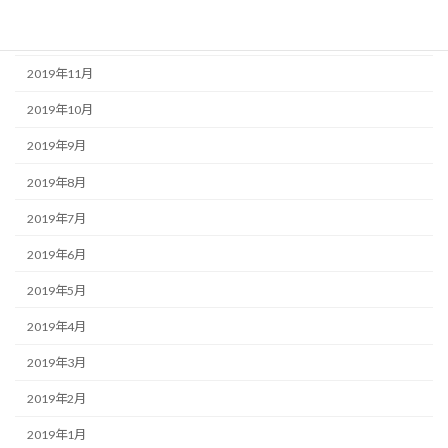
2020年1月
2019年12月
2019年11月
2019年10月
2019年9月
2019年8月
2019年7月
2019年6月
2019年5月
2019年4月
2019年3月
2019年2月
2019年1月