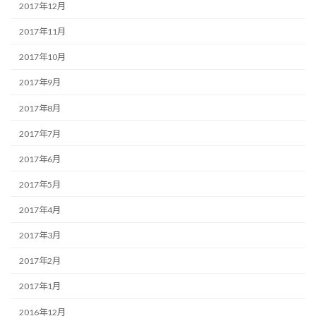
2017年12月
2017年11月
2017年10月
2017年9月
2017年8月
2017年7月
2017年6月
2017年5月
2017年4月
2017年3月
2017年2月
2017年1月
2016年12月