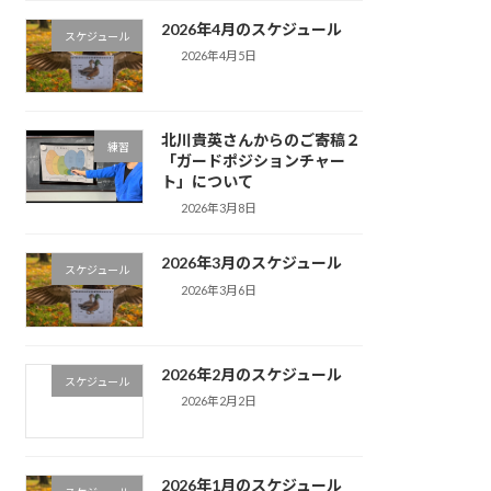
2026年4月のスケジュール
スケジュール
2026年4月5日
北川貴英さんからのご寄稿２
練習
「ガードポジションチャー
ト」について
2026年3月8日
2026年3月のスケジュール
スケジュール
2026年3月6日
2026年2月のスケジュール
スケジュール
2026年2月2日
2026年1月のスケジュール