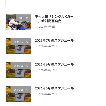
中村大輔「シングルXガー
お知らせ
ド」教則動画発売！
2025年7月4日
2026年7月のスケジュール
スケジュール
2026年6月26日
2026年6月のスケジュール
スケジュール
2026年6月15日
2026年5月のスケジュール
スケジュール
2026年4月26日