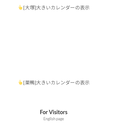
[大塚]大きいカレンダーの表示
[巣鴨]大きいカレンダーの表示