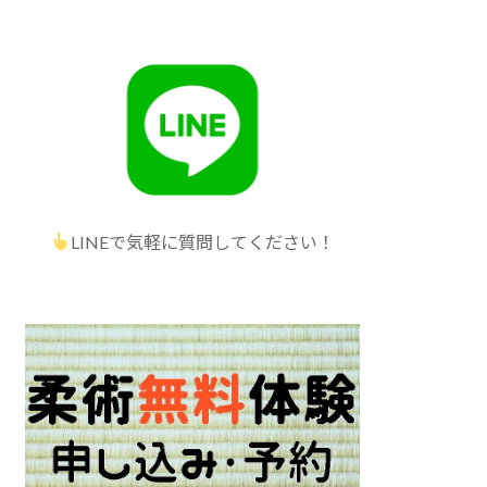
LINEで気軽に質問してください！