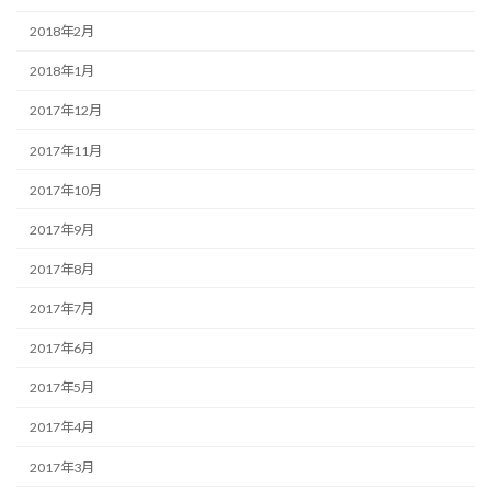
2018年2月
2018年1月
2017年12月
2017年11月
2017年10月
2017年9月
2017年8月
2017年7月
2017年6月
2017年5月
2017年4月
2017年3月