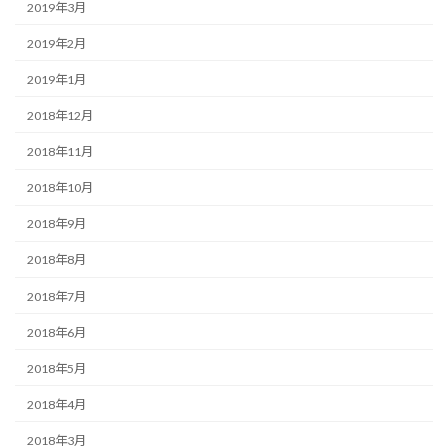
2019年3月
2019年2月
2019年1月
2018年12月
2018年11月
2018年10月
2018年9月
2018年8月
2018年7月
2018年6月
2018年5月
2018年4月
2018年3月