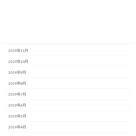
2020年3月
2020年2月
2020年1月
2019年12月
2019年11月
2019年10月
2019年9月
2019年8月
2019年7月
2019年6月
2019年5月
2019年4月