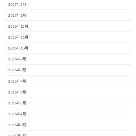
2017年2月
2017年1月
2016年12月
2016年11月
2016年10月
2016年9月
2016年8月
2016年7月
2016年6月
2016年5月
2016年4月
2016年3月
2016年2月