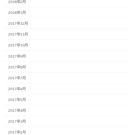
2018年2月
2018年1月
2017年12月
2017年11月
2017年10月
2017年9月
2017年8月
2017年7月
2017年6月
2017年5月
2017年4月
2017年3月
2017年2月