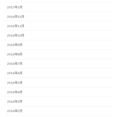
2017年1月
2016年12月
2016年11月
2016年10月
2016年9月
2016年8月
2016年7月
2016年6月
2016年5月
2016年4月
2016年3月
2016年2月