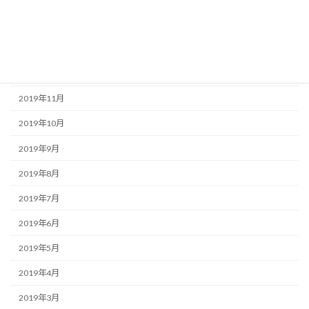
2020年2月
2020年1月
2019年12月
2019年11月
2019年10月
2019年9月
2019年8月
2019年7月
2019年6月
2019年5月
2019年4月
2019年3月