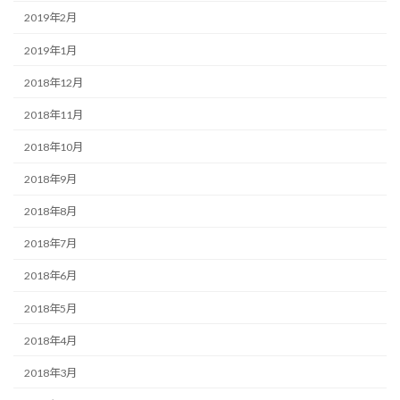
2019年2月
2019年1月
2018年12月
2018年11月
2018年10月
2018年9月
2018年8月
2018年7月
2018年6月
2018年5月
2018年4月
2018年3月