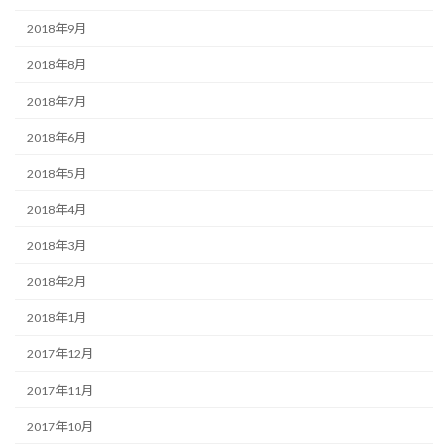
2018年9月
2018年8月
2018年7月
2018年6月
2018年5月
2018年4月
2018年3月
2018年2月
2018年1月
2017年12月
2017年11月
2017年10月