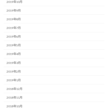
2019年10月
2019年9月
2019年8月
2019年7月
2019年6月
2019年5月
2019年4月
2019年3月
2019年2月
2019年1月
2018年12月
2018年11月
2018年10月