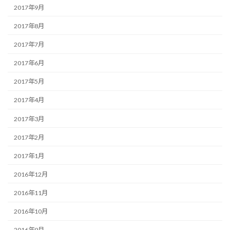
2017年9月
2017年8月
2017年7月
2017年6月
2017年5月
2017年4月
2017年3月
2017年2月
2017年1月
2016年12月
2016年11月
2016年10月
2016年9月