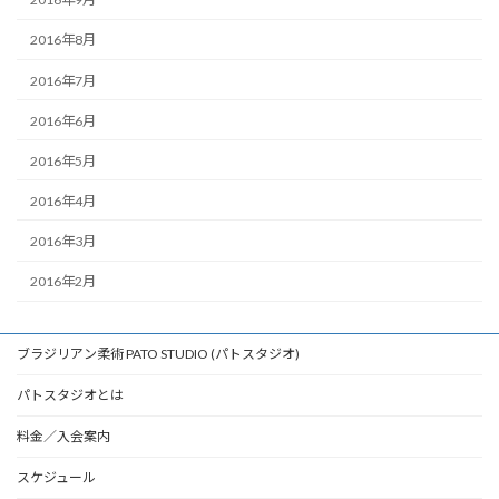
2016年8月
2016年7月
2016年6月
2016年5月
2016年4月
2016年3月
2016年2月
ブラジリアン柔術 PATO STUDIO (パトスタジオ)
パトスタジオとは
料金／入会案内
スケジュール