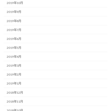
2019年10月
2019年9月
2019年8月
2019年7月
2019年6月
2019年5月
2019年4月
2019年3月
2019年2月
2019年1月
2018年12月
2018年11月
2018年10月