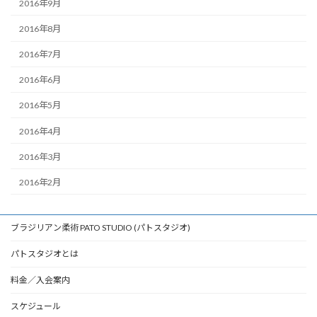
2016年9月
2016年8月
2016年7月
2016年6月
2016年5月
2016年4月
2016年3月
2016年2月
ブラジリアン柔術 PATO STUDIO (パトスタジオ)
パトスタジオとは
料金／入会案内
スケジュール