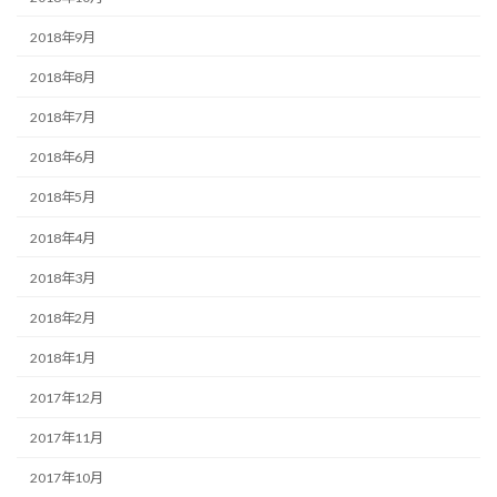
2018年9月
2018年8月
2018年7月
2018年6月
2018年5月
2018年4月
2018年3月
2018年2月
2018年1月
2017年12月
2017年11月
2017年10月