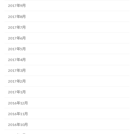
2017年9月
2017年8月
2017年7月
2017年6月
2017年5月
2017年4月
2017年3月
2017年2月
2017年1月
2016年12月
2016年11月
2016年10月