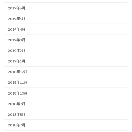
2019年6月
2019年5月
2019年4月
2019年3月
2019年2月
2019年1月
2018年12月
2018年11月
2018年10月
2018年9月
2018年8月
2018年7月