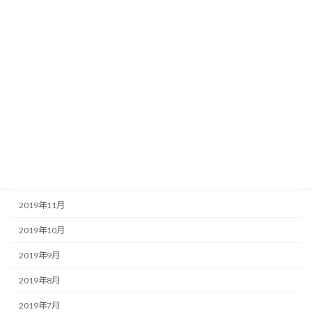
2020年7月
2020年6月
2020年5月
2020年4月
2020年3月
2020年2月
2020年1月
2019年12月
2019年11月
2019年10月
2019年9月
2019年8月
2019年7月