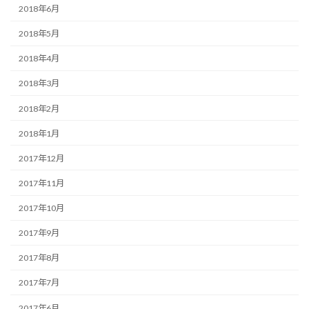
2018年6月
2018年5月
2018年4月
2018年3月
2018年2月
2018年1月
2017年12月
2017年11月
2017年10月
2017年9月
2017年8月
2017年7月
2017年6月