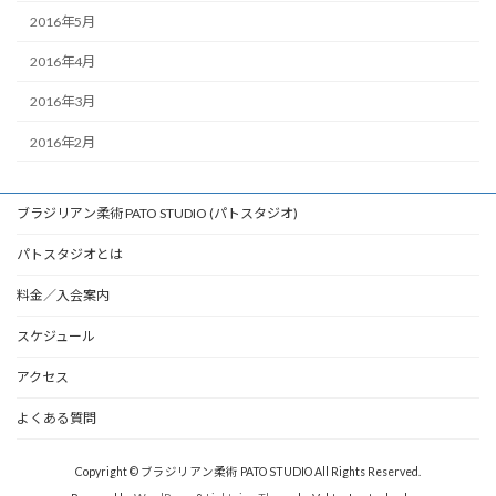
2016年5月
2016年4月
2016年3月
2016年2月
ブラジリアン柔術 PATO STUDIO (パトスタジオ)
パトスタジオとは
料金／入会案内
スケジュール
アクセス
よくある質問
Copyright © ブラジリアン柔術 PATO STUDIO All Rights Reserved.