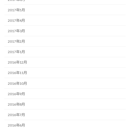
2017年5月
2017年4月
2017年3月
2017年2月
2017年1月
2016年12月
2016年11月
2016年10月
2016年9月
2016年8月
2016年7月
2016年6月