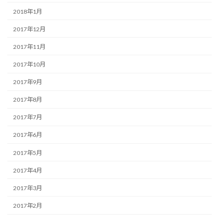
2018年1月
2017年12月
2017年11月
2017年10月
2017年9月
2017年8月
2017年7月
2017年6月
2017年5月
2017年4月
2017年3月
2017年2月