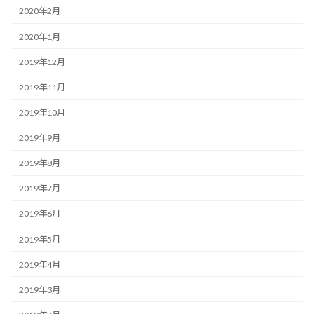
2020年2月
2020年1月
2019年12月
2019年11月
2019年10月
2019年9月
2019年8月
2019年7月
2019年6月
2019年5月
2019年4月
2019年3月