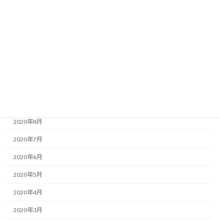
2021年2月
2021年1月
2020年12月
2020年11月
2020年10月
2020年9月
2020年8月
2020年7月
2020年6月
2020年5月
2020年4月
2020年3月