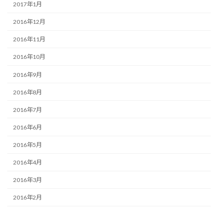
2017年1月
2016年12月
2016年11月
2016年10月
2016年9月
2016年8月
2016年7月
2016年6月
2016年5月
2016年4月
2016年3月
2016年2月