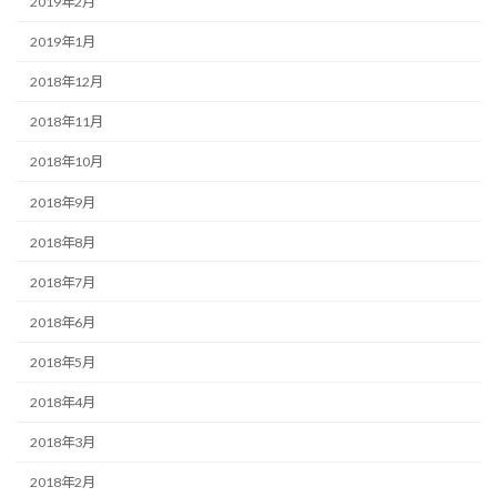
2019年2月
2019年1月
2018年12月
2018年11月
2018年10月
2018年9月
2018年8月
2018年7月
2018年6月
2018年5月
2018年4月
2018年3月
2018年2月