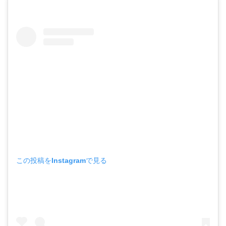
この投稿をInstagramで見る