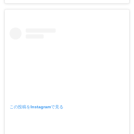
この投稿をInstagramで見る