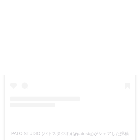
この投稿をInstagramで見る
PATO STUDIO (パトスタジオ)(@patosbjj)がシェアした投稿