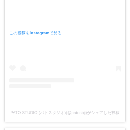
この投稿をInstagramで見る
PATO STUDIO (パトスタジオ)(@patosbjj)がシェアした投稿