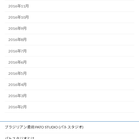
2016年11月
2016年10月
2016年9月
2016年8月
2016年7月
2016年6月
2016年5月
2016年4月
2016年3月
2016年2月
ブラジリアン柔術 PATO STUDIO (パトスタジオ)
パトスタジオとは