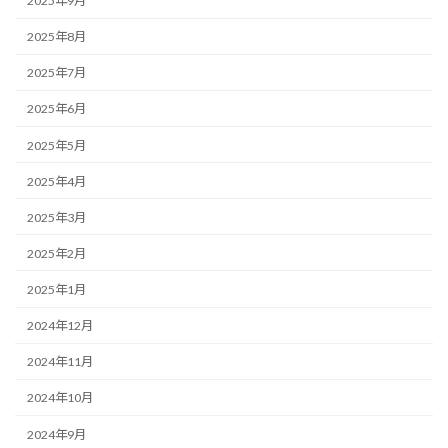
2025年9月
2025年8月
2025年7月
2025年6月
2025年5月
2025年4月
2025年3月
2025年2月
2025年1月
2024年12月
2024年11月
2024年10月
2024年9月