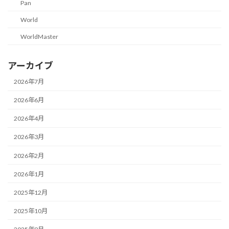
Pan
World
WorldMaster
アーカイブ
2026年7月
2026年6月
2026年4月
2026年3月
2026年2月
2026年1月
2025年12月
2025年10月