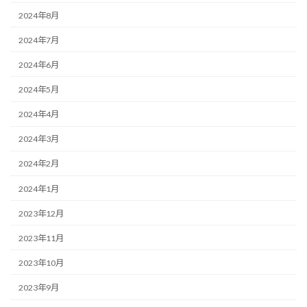
2024年8月
2024年7月
2024年6月
2024年5月
2024年4月
2024年3月
2024年2月
2024年1月
2023年12月
2023年11月
2023年10月
2023年9月