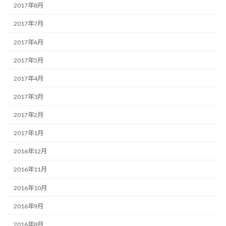
2017年8月
2017年7月
2017年6月
2017年5月
2017年4月
2017年3月
2017年2月
2017年1月
2016年12月
2016年11月
2016年10月
2016年9月
2016年8月