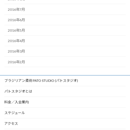
2016年7月
2016年6月
2016年5月
2016年4月
2016年3月
2016年2月
ブラジリアン柔術 PATO STUDIO (パトスタジオ)
パトスタジオとは
料金／入会案内
スケジュール
アクセス