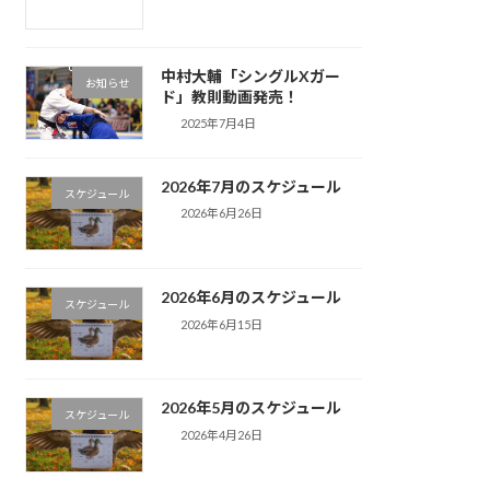
中村大輔「シングルXガー
お知らせ
ド」教則動画発売！
2025年7月4日
2026年7月のスケジュール
スケジュール
2026年6月26日
2026年6月のスケジュール
スケジュール
2026年6月15日
2026年5月のスケジュール
スケジュール
2026年4月26日