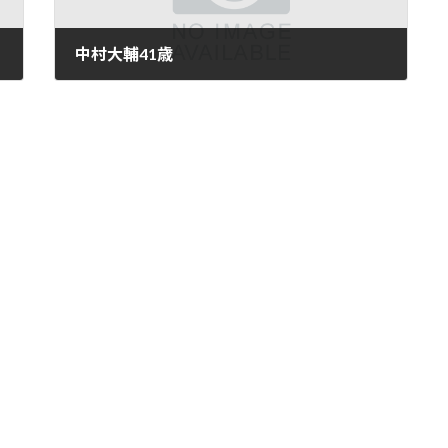
中村大輔41歳
2020年5月21日