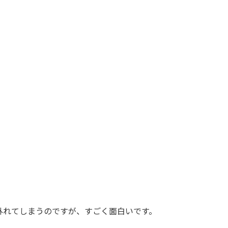
外れてしまうのですが、すごく面白いです。