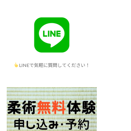
LINEで気軽に質問してください！