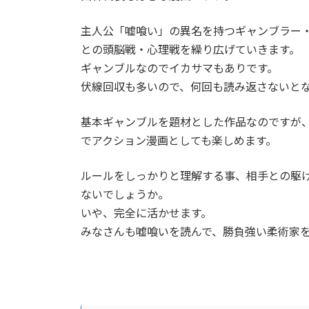
主人公「嘘喰い」の異名を持つギャンブラー・班
との頭脳戦・心理戦を繰り広げていきます。
ギャンブルなのでイカサマもありです。
伏線回収も多いので、何回も読み返さないと
基本ギャンブルを題材とした作品なのですが
でアクション漫画としても楽しめます。
ルールをしっかりと理解する事、相手との駆
ないでしょうか。
いや、完全に活かせます。
みなさんも嘘喰いを読んで、勝負強い柔術家