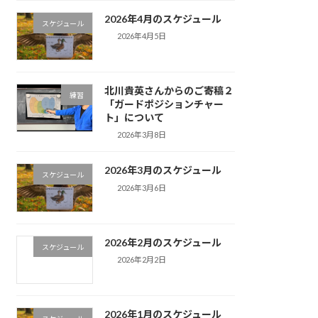
2026年4月のスケジュール
スケジュール
2026年4月5日
北川貴英さんからのご寄稿２
練習
「ガードポジションチャー
ト」について
2026年3月8日
2026年3月のスケジュール
スケジュール
2026年3月6日
2026年2月のスケジュール
スケジュール
2026年2月2日
2026年1月のスケジュール