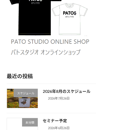
最近の投稿
2026年8月のスケジュール
スケジュール
2026年7月26日
セミナー予定
未分類
2026年6月26日