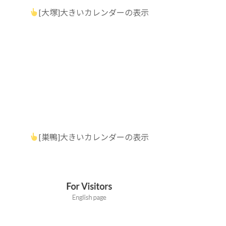
[大塚]大きいカレンダーの表示
[巣鴨]大きいカレンダーの表示