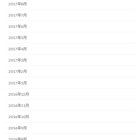
2017年8月
2017年7月
2017年6月
2017年5月
2017年4月
2017年3月
2017年2月
2017年1月
2016年12月
2016年11月
2016年10月
2016年9月
2016年8月