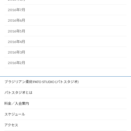
2016年7月
2016年6月
2016年5月
2016年4月
2016年3月
2016年2月
ブラジリアン柔術 PATO STUDIO (パトスタジオ)
パトスタジオとは
料金／入会案内
スケジュール
アクセス