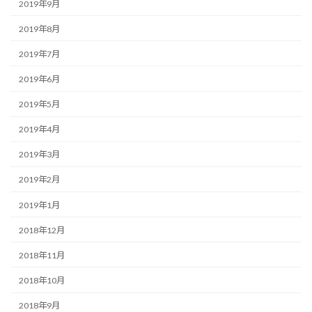
2019年9月
2019年8月
2019年7月
2019年6月
2019年5月
2019年4月
2019年3月
2019年2月
2019年1月
2018年12月
2018年11月
2018年10月
2018年9月