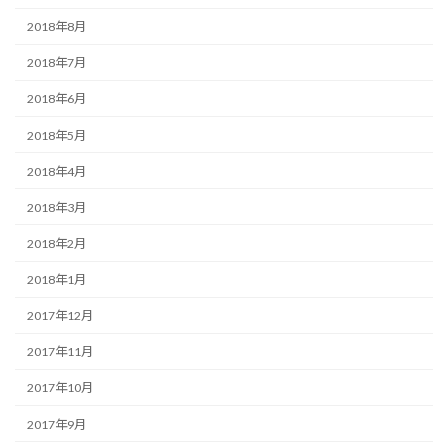
2018年8月
2018年7月
2018年6月
2018年5月
2018年4月
2018年3月
2018年2月
2018年1月
2017年12月
2017年11月
2017年10月
2017年9月