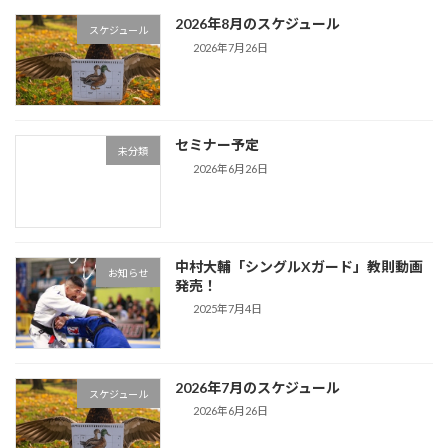
2026年8月のスケジュール
スケジュール
2026年7月26日
セミナー予定
未分類
2026年6月26日
中村大輔「シングルXガード」教則動画
お知らせ
発売！
2025年7月4日
2026年7月のスケジュール
スケジュール
2026年6月26日