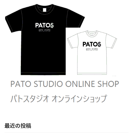
最近の投稿