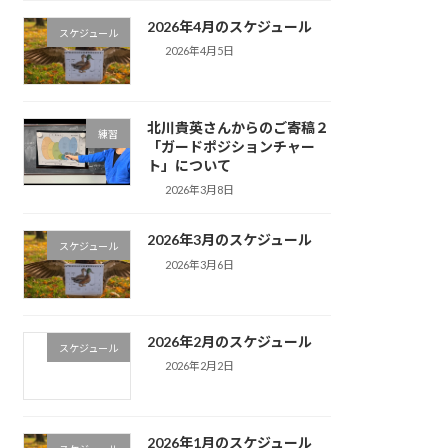
2026年4月のスケジュール
スケジュール
2026年4月5日
北川貴英さんからのご寄稿２
練習
「ガードポジションチャー
ト」について
2026年3月8日
2026年3月のスケジュール
スケジュール
2026年3月6日
2026年2月のスケジュール
スケジュール
2026年2月2日
2026年1月のスケジュール