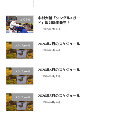
中村大輔「シングルXガー
お知らせ
ド」教則動画発売！
2025年7月4日
2026年7月のスケジュール
スケジュール
2026年6月26日
2026年6月のスケジュール
スケジュール
2026年6月15日
2026年5月のスケジュール
スケジュール
2026年4月26日