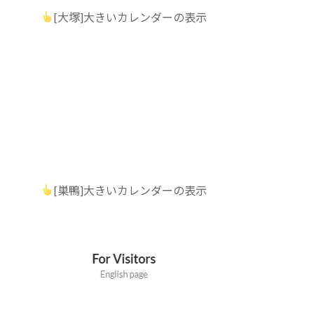
[大塚]大きいカレンダーの表示
[巣鴨]大きいカレンダーの表示