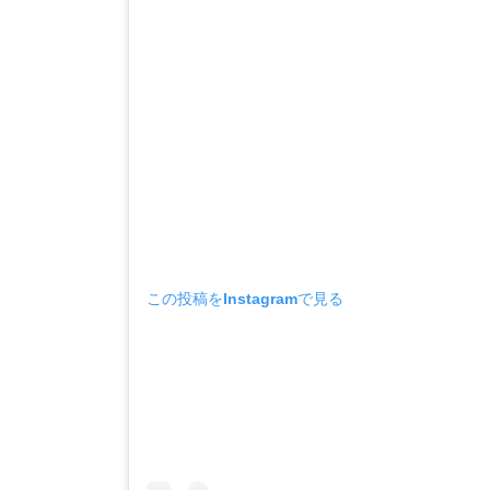
この投稿をInstagramで見る