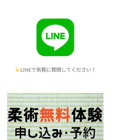
LINEで気軽に質問してください！