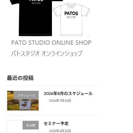
最近の投稿
2026年8月のスケジュール
スケジュール
2026年7月26日
セミナー予定
未分類
2026年6月26日